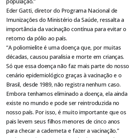
população.”
Eder Gatti, diretor do Programa Nacional de
Imunizações do Ministério da Saúde, ressalta a
importância da vacinação contínua para evitar o
retorno da pólio ao país.
“A poliomielite é uma doença que, por muitas
décadas, causou paralisia e morte em crianças.
Só que essa doença não faz mais parte do nosso
cenário epidemiológico graças à vacinação e o
Brasil, desde 1989, não registra nenhum caso.
Embora tenhamos eliminado a doença, ela ainda
existe no mundo e pode ser reintroduzida no
nosso país. Por isso, é muito importante que os
pais levem seus filhos menores de cinco anos
para checar a caderneta e fazer a vacinação.”