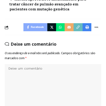
tratar câncer de pulmão avançado em
pacientes com mutação genética
Facebook
Deixe um comentário
O seu endereço de e-mail não será publicado.
Campos obrigatórios são
marcados com
*