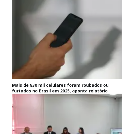
Mais de 830 mil celulares foram roubados ou
furtados no Brasil em 2025, aponta relatório