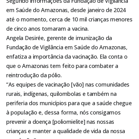
Segundo informações da Fundação de Vigilância
em Saúde do Amazonas, desde janeiro de 2024
até o momento, cerca de 10 mil crianças menores
de cinco anos tomaram a vacina.
Angela Desirée, gerente de imunização da
Fundação de Vigilância em Saúde do Amazonas,
enfatiza a importância da vacinação. Ela conta o
que o Amazonas tem feito para combater a
reintrodução da pólio.
“As equipes de vacinação [vão] nas comunidades
rurais, indígenas, quilombolas e também na
periferia dos municípios para que a saúde chegue
à população e, dessa forma, nós consigamos
prevenir a doença [poliomielite] nas nossas
crianças e manter a qualidade de vida da nossa