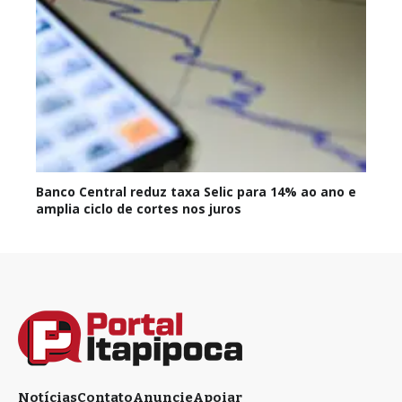
Banco Central reduz taxa Selic para 14% ao ano e
amplia ciclo de cortes nos juros
Notícias
Contato
Anuncie
Apoiar