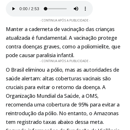
- CONTINUA APÓS A PUBLICIDADE -
Manter a caderneta de vacinação das crianças
atualizada é fundamental. A vacinação protege
contra doenças graves, como a poliomielite, que
pode causar paralisia infantil.
- CONTINUA APÓS A PUBLICIDADE -
O Brasil eliminou a pólio, mas as autoridades de
saúde alertam: altas coberturas vacinais são
cruciais para evitar o retorno da doença. A
Organização Mundial da Saúde, a OMS,
recomenda uma cobertura de 95% para evitar a
reintrodução da pólio. No entanto, o Amazonas
tem registrado taxas abaixo dessa meta.