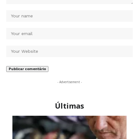
- Advertisement -
Últimas