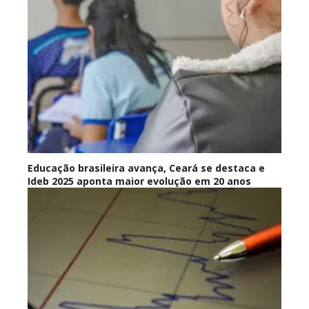
Educação brasileira avança, Ceará se destaca e
Ideb 2025 aponta maior evolução em 20 anos