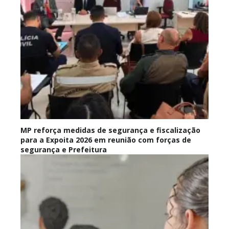
MP reforça medidas de segurança e fiscalização
para a Expoita 2026 em reunião com forças de
segurança e Prefeitura