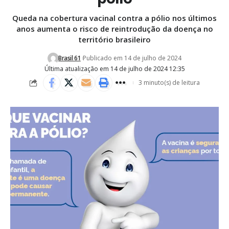
Queda na cobertura vacinal contra a pólio nos últimos
anos aumenta o risco de reintrodução da doença no
território brasileiro
Brasil 61
Publicado em 14 de julho de 2024
Última atualização em 14 de julho de 2024 12:35
3 minuto(s) de leitura