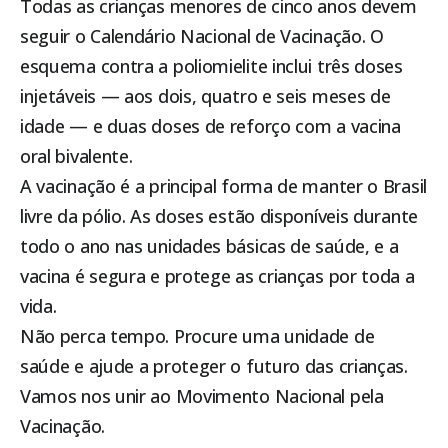
Todas as crianças menores de cinco anos devem
seguir o Calendário Nacional de Vacinação. O
esquema contra a poliomielite inclui três doses
injetáveis — aos dois, quatro e seis meses de
idade — e duas doses de reforço com a vacina
oral bivalente.
A vacinação é a principal forma de manter o Brasil
livre da pólio. As doses estão disponíveis durante
todo o ano nas unidades básicas de saúde, e a
vacina é segura e protege as crianças por toda a
vida.
Não perca tempo. Procure uma unidade de
saúde e ajude a proteger o futuro das crianças.
Vamos nos unir ao Movimento Nacional pela
Vacinação.