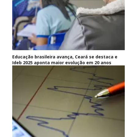
Educação brasileira avança, Ceará se destaca e
Ideb 2025 aponta maior evolução em 20 anos