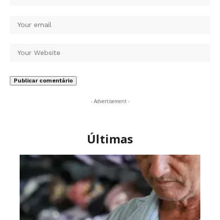
- Advertisement -
Últimas