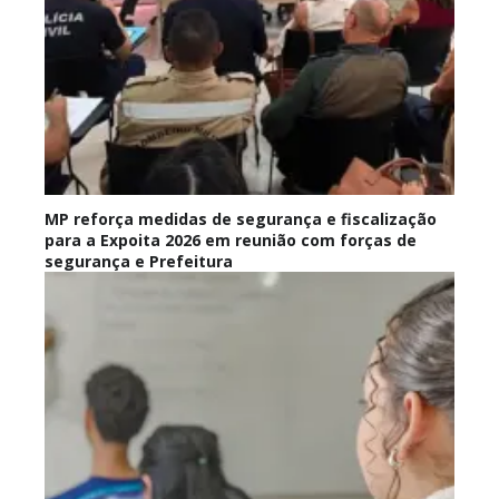
MP reforça medidas de segurança e fiscalização
para a Expoita 2026 em reunião com forças de
segurança e Prefeitura