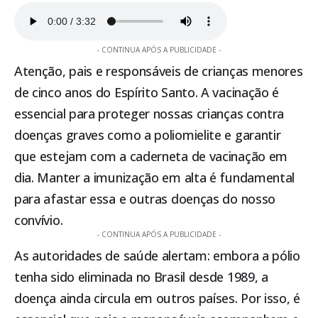
- CONTINUA APÓS A PUBLICIDADE -
Atenção, pais e responsáveis de crianças menores
de cinco anos do Espírito Santo. A vacinação é
essencial para proteger nossas crianças contra
doenças graves como a poliomielite e garantir
que estejam com a caderneta de vacinação em
dia. Manter a imunização em alta é fundamental
para afastar essa e outras doenças do nosso
convívio.
- CONTINUA APÓS A PUBLICIDADE -
As autoridades de saúde alertam: embora a pólio
tenha sido eliminada no Brasil desde 1989, a
doença ainda circula em outros países. Por isso, é