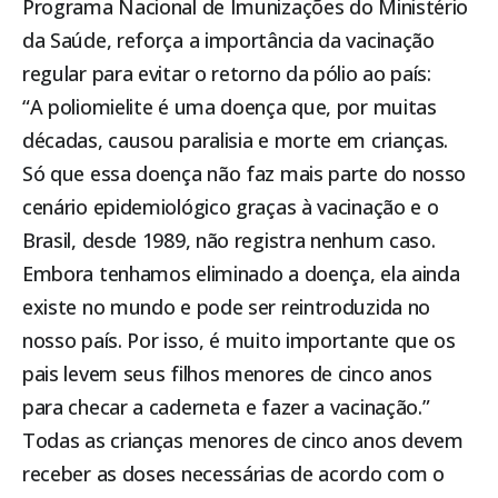
Programa Nacional de Imunizações do Ministério
da Saúde, reforça a importância da vacinação
regular para evitar o retorno da pólio ao país:
“A poliomielite é uma doença que, por muitas
décadas, causou paralisia e morte em crianças.
Só que essa doença não faz mais parte do nosso
cenário epidemiológico graças à vacinação e o
Brasil, desde 1989, não registra nenhum caso.
Embora tenhamos eliminado a doença, ela ainda
existe no mundo e pode ser reintroduzida no
nosso país. Por isso, é muito importante que os
pais levem seus filhos menores de cinco anos
para checar a caderneta e fazer a vacinação.”
Todas as crianças menores de cinco anos devem
receber as doses necessárias de acordo com o