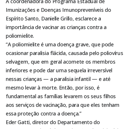
A coordenadora do Programa Estadual de
Imunizações e Doenças Imunopreveníveis do
Espírito Santo, Danielle Grillo, esclarece a
importância de vacinar as crianças contra a
poliomielite.
“A poliomielite é uma doença grave, que pode
ocasionar paralisia flácida, causada pelo poliovírus
selvagem, que em geral acomete os membros
inferiores e pode dar uma sequela irreversível
nessas crianças — a paralisia infantil — e até
mesmo levar à morte. Então, por isso, é
fundamental as famílias levarem os seus filhos
aos serviços de vacinação, para que eles tenham
essa proteção contra a doença.”
Eder Gatti, diretor do Departamento do