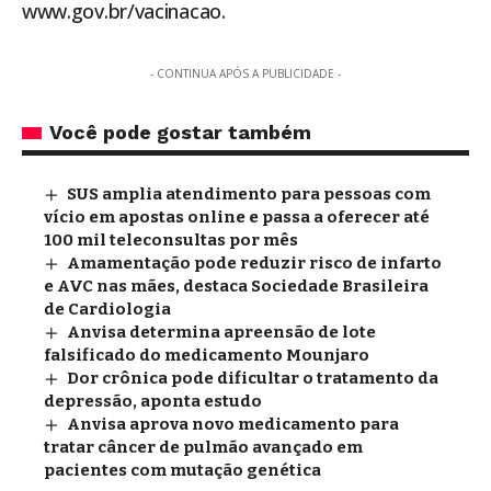
www.gov.br/vacinacao.
- CONTINUA APÓS A PUBLICIDADE -
Você pode gostar também
SUS amplia atendimento para pessoas com
vício em apostas online e passa a oferecer até
100 mil teleconsultas por mês
Amamentação pode reduzir risco de infarto
e AVC nas mães, destaca Sociedade Brasileira
de Cardiologia
Anvisa determina apreensão de lote
falsificado do medicamento Mounjaro
Dor crônica pode dificultar o tratamento da
depressão, aponta estudo
Anvisa aprova novo medicamento para
tratar câncer de pulmão avançado em
pacientes com mutação genética