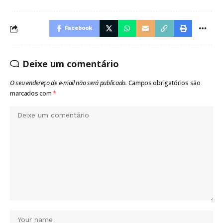
Facebook
Deixe um comentário
O seu endereço de e-mail não será publicado.
Campos obrigatórios são
marcados com
*