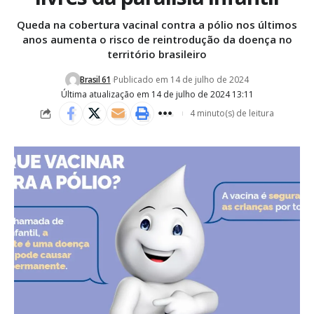
Queda na cobertura vacinal contra a pólio nos últimos
anos aumenta o risco de reintrodução da doença no
território brasileiro
Brasil 61
Publicado em 14 de julho de 2024
Última atualização em 14 de julho de 2024 13:11
4 minuto(s) de leitura