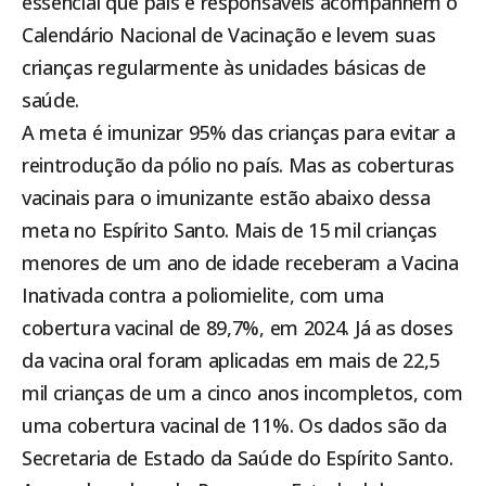
essencial que pais e responsáveis acompanhem o
Calendário Nacional de Vacinação e levem suas
crianças regularmente às unidades básicas de
saúde.
A meta é imunizar 95% das crianças para evitar a
reintrodução da pólio no país. Mas as coberturas
vacinais para o imunizante estão abaixo dessa
meta no Espírito Santo. Mais de 15 mil crianças
menores de um ano de idade receberam a Vacina
Inativada contra a poliomielite, com uma
cobertura vacinal de 89,7%, em 2024. Já as doses
da vacina oral foram aplicadas em mais de 22,5
mil crianças de um a cinco anos incompletos, com
uma cobertura vacinal de 11%. Os dados são da
Secretaria de Estado da Saúde do Espírito Santo.