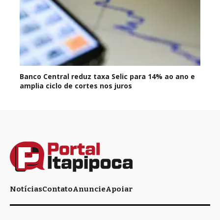
Banco Central reduz taxa Selic para 14% ao ano e
amplia ciclo de cortes nos juros
Notícias
Contato
Anuncie
Apoiar