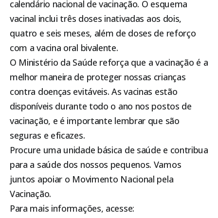
calendário nacional de vacinação. O esquema
vacinal inclui três doses inativadas aos dois,
quatro e seis meses, além de doses de reforço
com a vacina oral bivalente.
O Ministério da Saúde reforça que a vacinação é a
melhor maneira de proteger nossas crianças
contra doenças evitáveis. As vacinas estão
disponíveis durante todo o ano nos postos de
vacinação, e é importante lembrar que são
seguras e eficazes.
Procure uma unidade básica de saúde e contribua
para a saúde dos nossos pequenos. Vamos
juntos apoiar o Movimento Nacional pela
Vacinação.
Para mais informações, acesse: