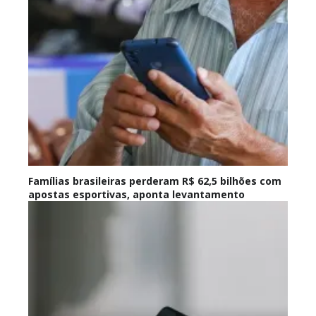
Famílias brasileiras perderam R$ 62,5 bilhões com
apostas esportivas, aponta levantamento