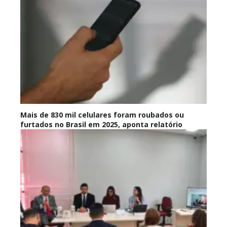
Mais de 830 mil celulares foram roubados ou
furtados no Brasil em 2025, aponta relatório