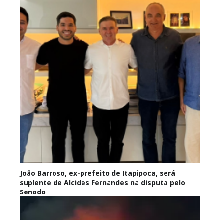
João Barroso, ex-prefeito de Itapipoca, será
suplente de Alcides Fernandes na disputa pelo
Senado