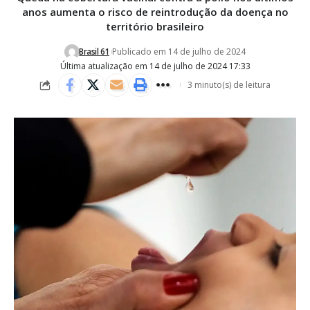
anos aumenta o risco de reintrodução da doença no
território brasileiro
Brasil 61
Publicado em 14 de julho de 2024
Última atualização em 14 de julho de 2024 17:33
3 minuto(s) de leitura