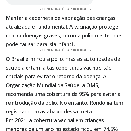
- CONTINUA APÓS A PUBLICIDADE -
Manter a caderneta de vacinação das crianças
atualizada é fundamental. A vacinação protege
contra doenças graves, como a poliomielite, que
pode causar paralisia infantil.
- CONTINUA APÓS A PUBLICIDADE -
O Brasil eliminou a pólio, mas as autoridades de
saúde alertam: altas coberturas vacinais são
cruciais para evitar o retorno da doença. A
Organização Mundial da Saúde, a OMS,
recomenda uma cobertura de 95% para evitar a
reintrodução da pólio. No entanto, Rondônia tem
registrado taxas abaixo dessa meta.
Em 2021, a cobertura vacinal em crianças
menores de um ano no estado ficou em 74,5%.