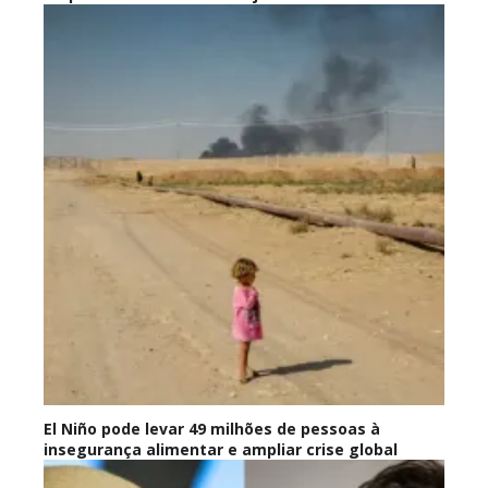
El Niño pode levar 49 milhões de pessoas à
insegurança alimentar e ampliar crise global