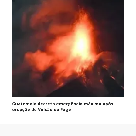
Guatemala decreta emergência máxima após
erupção do Vulcão do Fogo