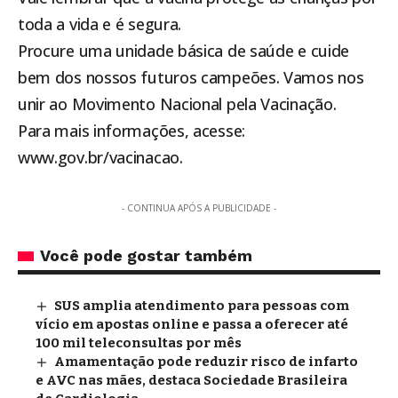
toda a vida e é segura.
Procure uma unidade básica de saúde e cuide
bem dos nossos futuros campeões. Vamos nos
unir ao Movimento Nacional pela Vacinação.
Para mais informações, acesse:
www.gov.br/vacinacao
.
- CONTINUA APÓS A PUBLICIDADE -
Você pode gostar também
SUS amplia atendimento para pessoas com
vício em apostas online e passa a oferecer até
100 mil teleconsultas por mês
Amamentação pode reduzir risco de infarto
e AVC nas mães, destaca Sociedade Brasileira