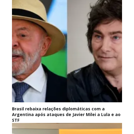
Brasil rebaixa relações diplomáticas com a
Argentina após ataques de Javier Milei a Lula e ao
STF