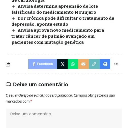
de Cardiologia
Anvisa determina apreensão de lote
falsificado do medicamento Mounjaro
Dor crônica pode dificultar o tratamento da
depressão, aponta estudo
Anvisa aprova novo medicamento para
tratar câncer de pulmão avançado em
pacientes com mutação genética
Facebook
Deixe um comentário
O seu endereço de e-mail não será publicado.
Campos obrigatórios são
marcados com
*