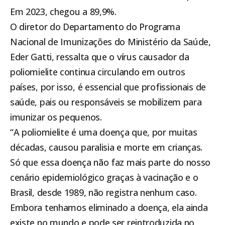
Em 2023, chegou a 89,9%
.
O diretor do Departamento do Programa
Nacional de Imunizações do Ministério da Saúde,
Eder Gatti, ressalta que o vírus causador da
poliomielite continua circulando em outros
países, por isso, é essencial que profissionais de
saúde, pais ou responsáveis se mobilizem para
imunizar os pequenos.
“A poliomielite é uma doença que, por muitas
décadas, causou paralisia e morte em crianças.
Só que essa doença não faz mais parte do nosso
cenário epidemiológico graças à vacinação e o
Brasil, desde 1989, não registra nenhum caso.
Embora tenhamos eliminado a doença, ela ainda
existe no mundo e pode ser reintroduzida no