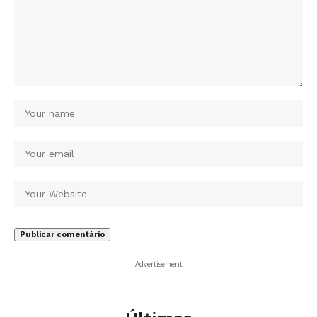
- Advertisement -