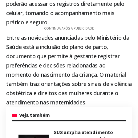
poderão acessar os registros diretamente pelo
celular, tornando o acompanhamento mais
prático e seguro.
- CONTINUA APÓS A PUBLICIDADE -
Entre as novidades anunciadas pelo Ministério da
Saúde está a inclusão do plano de parto,
documento que permite à gestante registrar
preferências e decisões relacionadas ao
momento do nascimento da criança. O material
também traz orientações sobre sinais de violência
obstétrica e direitos das mulheres durante o
atendimento nas maternidades.
Veja também
SUS amplia atendimento