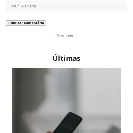
- Advertisement -
Últimas