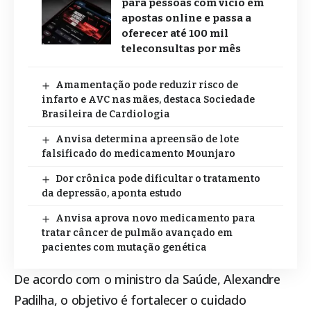
para pessoas com vício em
apostas online e passa a
oferecer até 100 mil
teleconsultas por mês
Amamentação pode reduzir risco de
infarto e AVC nas mães, destaca Sociedade
Brasileira de Cardiologia
Anvisa determina apreensão de lote
falsificado do medicamento Mounjaro
Dor crônica pode dificultar o tratamento
da depressão, aponta estudo
Anvisa aprova novo medicamento para
tratar câncer de pulmão avançado em
pacientes com mutação genética
De acordo com o ministro da Saúde, Alexandre
Padilha, o objetivo é fortalecer o cuidado