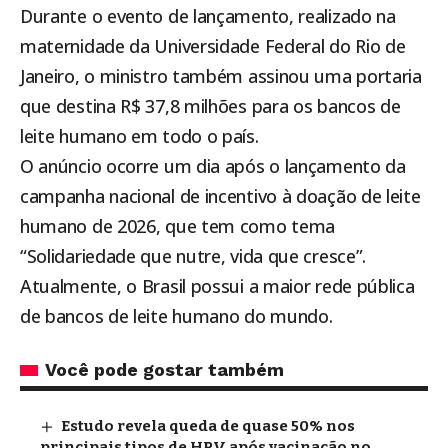
Durante o evento de lançamento, realizado na
maternidade da Universidade Federal do Rio de
Janeiro, o ministro também assinou uma portaria
que destina R$ 37,8 milhões para os bancos de
leite humano em todo o país.
O anúncio ocorre um dia após o lançamento da
campanha nacional de incentivo à doação de leite
humano de 2026, que tem como tema
“Solidariedade que nutre, vida que cresce”.
Atualmente, o Brasil possui a maior rede pública
de bancos de leite humano do mundo.
Você pode gostar também
Estudo revela queda de quase 50% nos
principais tipos de HPV após vacinação no