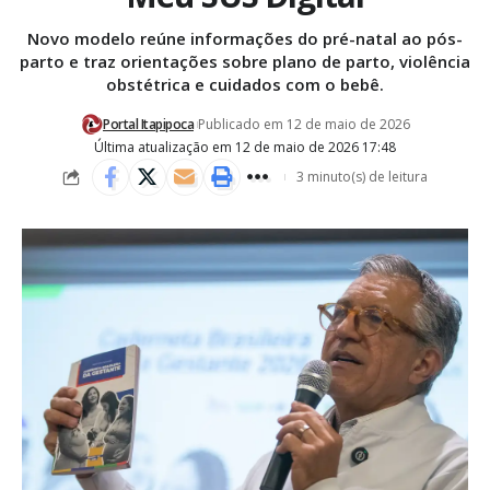
Novo modelo reúne informações do pré-natal ao pós-
parto e traz orientações sobre plano de parto, violência
obstétrica e cuidados com o bebê.
Portal Itapipoca
Publicado em 12 de maio de 2026
Última atualização em 12 de maio de 2026 17:48
3 minuto(s) de leitura