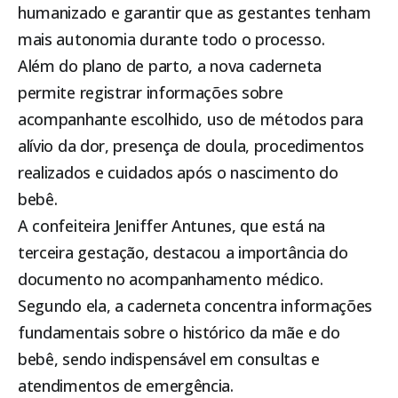
humanizado e garantir que as gestantes tenham
mais autonomia durante todo o processo.
Além do plano de parto, a nova caderneta
permite registrar informações sobre
acompanhante escolhido, uso de métodos para
alívio da dor, presença de doula, procedimentos
realizados e cuidados após o nascimento do
bebê.
A confeiteira Jeniffer Antunes, que está na
terceira gestação, destacou a importância do
documento no acompanhamento médico.
Segundo ela, a caderneta concentra informações
fundamentais sobre o histórico da mãe e do
bebê, sendo indispensável em consultas e
atendimentos de emergência.