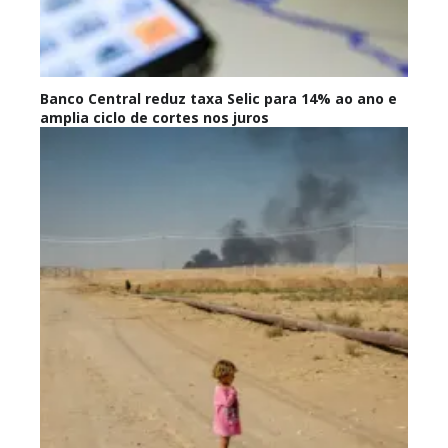
Banco Central reduz taxa Selic para 14% ao ano e
amplia ciclo de cortes nos juros