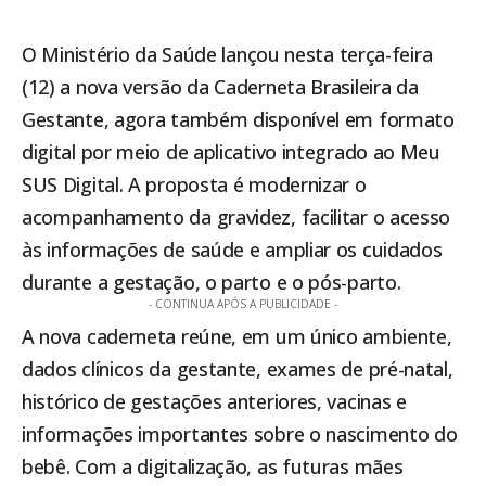
O
Ministério da Saúde
lançou nesta terça-feira
(12) a nova versão da Caderneta Brasileira da
Gestante, agora também disponível em formato
digital por meio de aplicativo integrado ao Meu
SUS Digital. A proposta é modernizar o
acompanhamento da gravidez, facilitar o acesso
às informações de saúde e ampliar os cuidados
durante a gestação, o parto e o pós-parto.
- CONTINUA APÓS A PUBLICIDADE -
A nova caderneta reúne, em um único ambiente,
dados clínicos da gestante, exames de pré-natal,
histórico de gestações anteriores, vacinas e
informações importantes sobre o nascimento do
bebê. Com a digitalização, as futuras mães