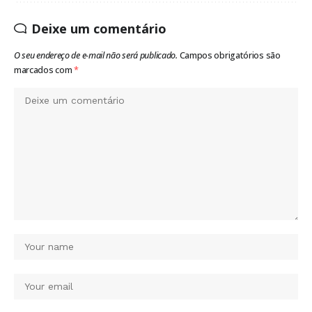
Deixe um comentário
O seu endereço de e-mail não será publicado.
Campos obrigatórios são
marcados com
*