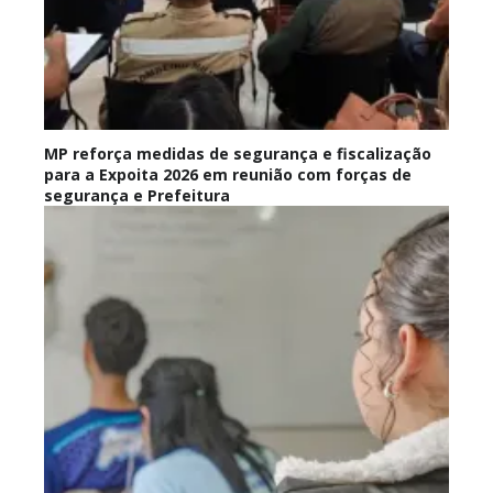
MP reforça medidas de segurança e fiscalização
para a Expoita 2026 em reunião com forças de
segurança e Prefeitura