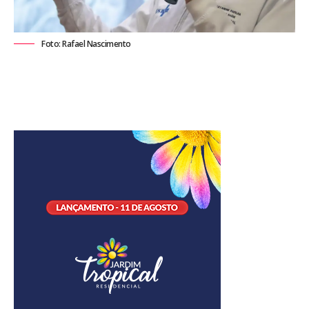
Foto: Rafael Nascimento