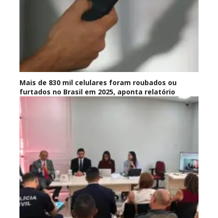
Mais de 830 mil celulares foram roubados ou
furtados no Brasil em 2025, aponta relatório