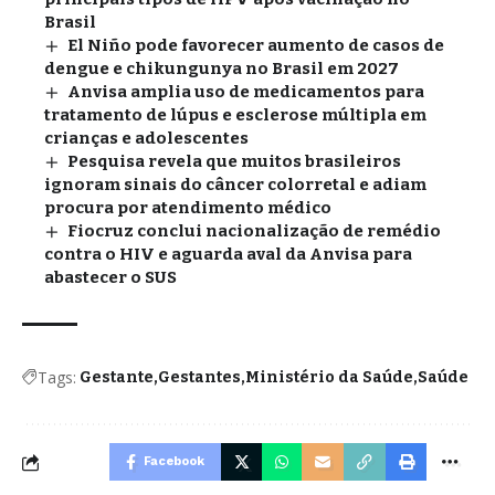
Brasil
El Niño pode favorecer aumento de casos de
dengue e chikungunya no Brasil em 2027
Anvisa amplia uso de medicamentos para
tratamento de lúpus e esclerose múltipla em
crianças e adolescentes
Pesquisa revela que muitos brasileiros
ignoram sinais do câncer colorretal e adiam
procura por atendimento médico
Fiocruz conclui nacionalização de remédio
contra o HIV e aguarda aval da Anvisa para
abastecer o SUS
Tags:
Gestante
Gestantes
Ministério da Saúde
Saúde
Facebook