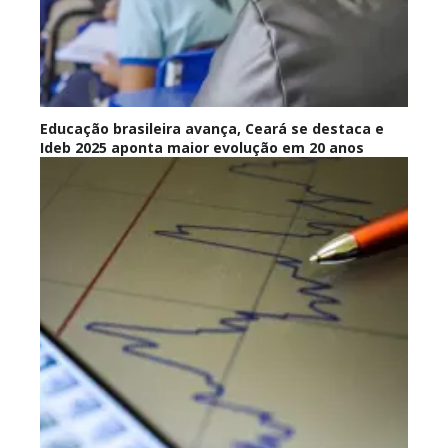
Educação brasileira avança, Ceará se destaca e
Ideb 2025 aponta maior evolução em 20 anos