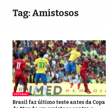
Tag:
Amistosos
FUTEBOL
Brasil faz último teste antes da Copa