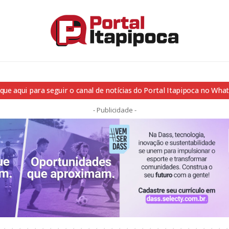
ique aqui para seguir o canal de notícias do Portal Itapipoca no Wha
- Publicidade -