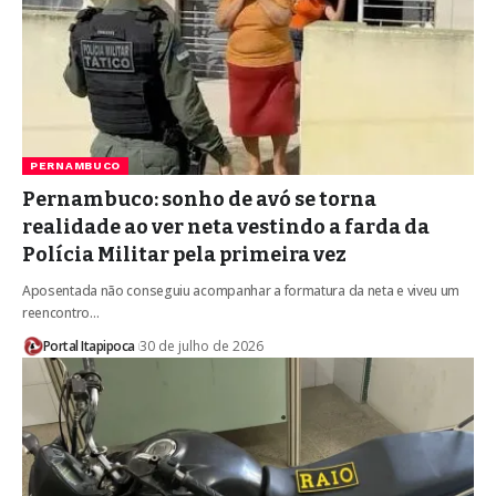
PERNAMBUCO
Pernambuco: sonho de avó se torna
realidade ao ver neta vestindo a farda da
Polícia Militar pela primeira vez
Aposentada não conseguiu acompanhar a formatura da neta e viveu um
reencontro…
Portal Itapipoca
30 de julho de 2026