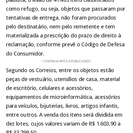
como refugo, ou seja, objetos que passaram por
tentativas de entrega, não foram procurados
pelo destinatário, nem pelo remetente e tem
materializada a prescrição do prazo de direito à
reclamação, conforme prevê o Código de Defesa
do Consumidor.
- CONTINUA APÓS A PUBLICIDADE -
Segundo os Correios, entre os objetos estão
peças de vestuário, utensílios de casa, material
de escritório, celulares e acessórios,
equipamentos de microinformática, acessórios
para veículos, bijuterias, livros, artigos infantis,
entre outros. A venda dos itens será dividida em
dez lotes, cujos valores variam de R$ 1.603,90 a
R$ 33.799,50.