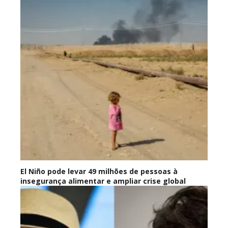
El Niño pode levar 49 milhões de pessoas à
insegurança alimentar e ampliar crise global