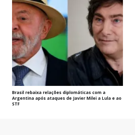
Brasil rebaixa relações diplomáticas com a
Argentina após ataques de Javier Milei a Lula e ao
STF