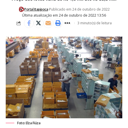
Portal Itapipoca
Publicado em 24 de outubro de 2022
Última atualização em 24 de outubro de 2022 13:56
3 minuto(s) de leitura
Foto: Elza Fiúza