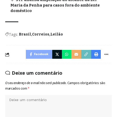
Maria da Penha para casos fora do ambiente
doméstico
Tags:
Brasil
Correios
Leilão
Facebook
Deixe um comentário
O seu endereço de e-mail não será publicado.
Campos obrigatórios são
marcados com
*