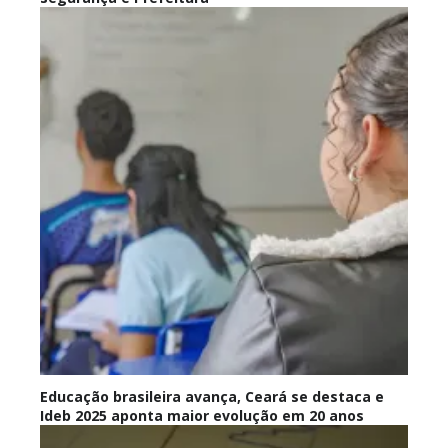
Educação brasileira avança, Ceará se destaca e
Ideb 2025 aponta maior evolução em 20 anos