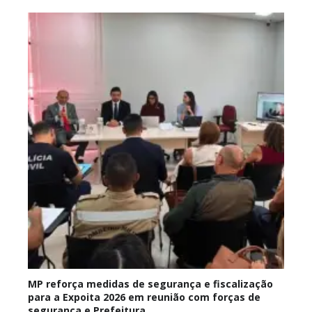
MP reforça medidas de segurança e fiscalização
para a Expoita 2026 em reunião com forças de
segurança e Prefeitura