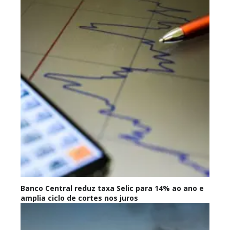
Banco Central reduz taxa Selic para 14% ao ano e
amplia ciclo de cortes nos juros