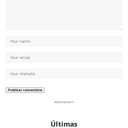
- Advertisement -
Últimas