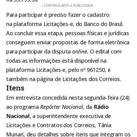
- CONTINUA APÓS A PUBLICIDADE -
Para participar é preciso fazer o cadastro
na
plataforma Licitações-e
, do Banco do Brasil.
Ao concluir essa etapa, pessoas físicas e jurídicas
conseguem enviar propostas de forma eletrônica
para participar da disputa
online
. O
edital com
todas as informações
está disponível na
plataforma Licitações-e, pelo nº 961250, e
também na página de Licitações dos Correios.
Itens
Em entrevista concedida nesta segunda-feira (24)
ao programa
Repórter Nacional
, da
Rádio
Nacional
, a superintendente executiva de
Licitações e Contratos dos Correios, Tânia
Munari, deu detalhes sobre itens que integram os