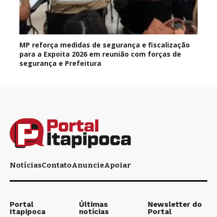
MP reforça medidas de segurança e fiscalização
para a Expoita 2026 em reunião com forças de
segurança e Prefeitura
Notícias
Contato
Anuncie
Apoiar
Portal
Últimas
Newsletter do
Itapipoca
notícias
Portal