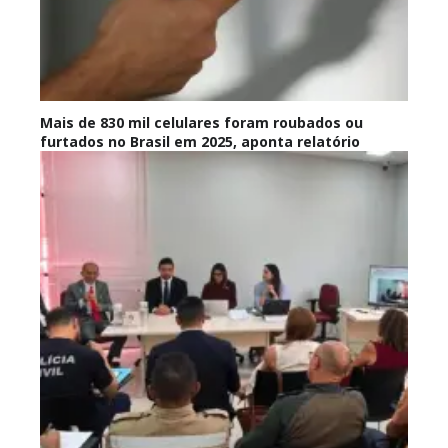
Mais de 830 mil celulares foram roubados ou
furtados no Brasil em 2025, aponta relatório