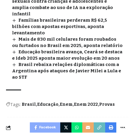
sexuais contra crianças e adolescentes e
amplia combate ao uso de IA na exploração
infantil
Famílias brasileiras perderam R$ 62,5
bilhões com apostas esportivas, aponta
levantamento
Mais de 830 mil celulares foram roubados
ou furtados no Brasil em 2025, aponta relatório
Educação brasileira avança, Ceará se destaca
e Ideb 2025 aponta maior evolução em 20 anos
Brasil rebaixa relações diplomáticas com a
Argentina após ataques de Javier Milei a Lula e
ao STF
Tags:
Brasil
Educação
Enem
Enem 2022
Provas
Facebook