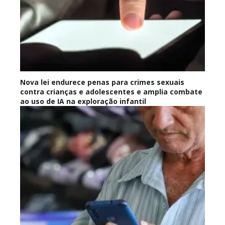
Nova lei endurece penas para crimes sexuais
contra crianças e adolescentes e amplia combate
ao uso de IA na exploração infantil