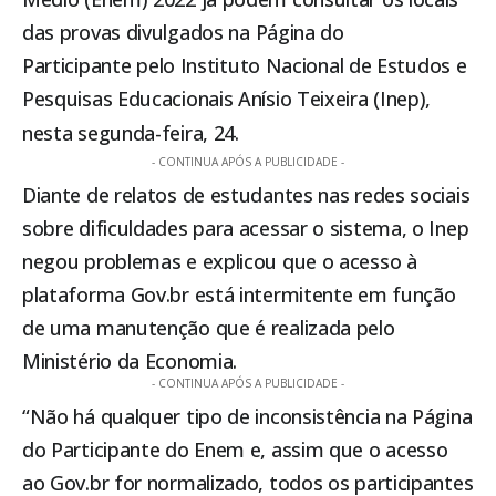
das provas divulgados na
Página do
Participante
pelo Instituto Nacional de Estudos e
Pesquisas Educacionais Anísio Teixeira (Inep),
nesta segunda-feira, 24.
- CONTINUA APÓS A PUBLICIDADE -
Diante de relatos de estudantes nas redes sociais
sobre dificuldades para acessar o sistema, o Inep
negou problemas e explicou que o acesso à
plataforma Gov.br está intermitente em função
de uma manutenção que é realizada pelo
Ministério da Economia.
- CONTINUA APÓS A PUBLICIDADE -
“Não há qualquer tipo de inconsistência na Página
do Participante do Enem e, assim que o acesso
ao Gov.br for normalizado, todos os participantes