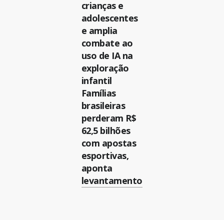
crianças e
adolescentes
e amplia
combate ao
uso de IA na
exploração
infantil
Famílias
brasileiras
perderam R$
62,5 bilhões
com apostas
esportivas,
aponta
levantamento