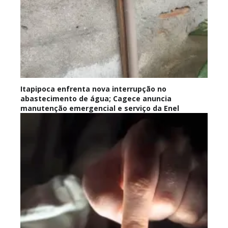
Itapipoca enfrenta nova interrupção no
abastecimento de água; Cagece anuncia
manutenção emergencial e serviço da Enel