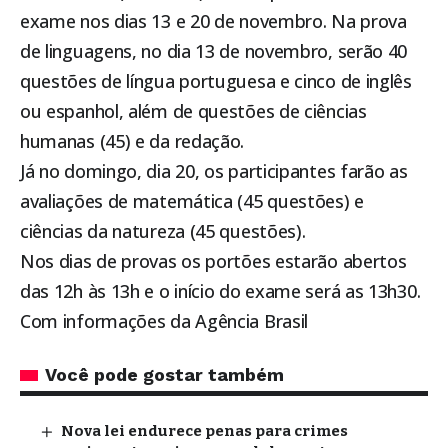
exame nos dias 13 e 20 de novembro. Na prova
de linguagens, no dia 13 de novembro, serão 40
questões de língua portuguesa e cinco de inglês
ou espanhol, além de questões de ciências
humanas (45) e da redação.
Já no domingo, dia 20, os participantes farão as
avaliações de matemática (45 questões) e
ciências da natureza (45 questões).
Nos dias de provas os portões estarão abertos
das 12h às 13h e o início do exame será as 13h30.
Com informações da Agência Brasil
Você pode gostar também
Nova lei endurece penas para crimes