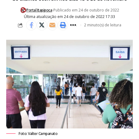
Portal Itapipoca
Publicado em 24 de outubro de 2022
Última atualização em 24 de outubro de 2022 17:33
2 minuto(s) de leitura
Foto: Valter Campanato