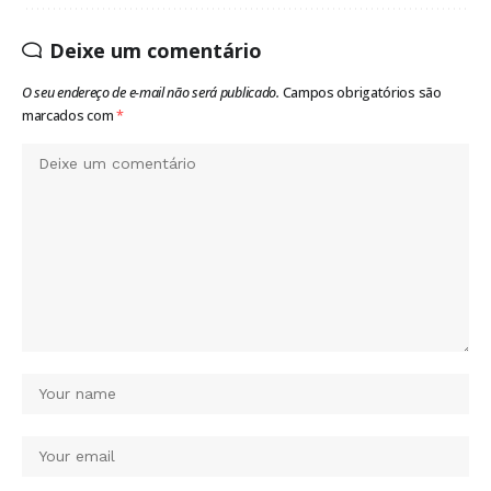
Deixe um comentário
O seu endereço de e-mail não será publicado.
Campos obrigatórios são
marcados com
*