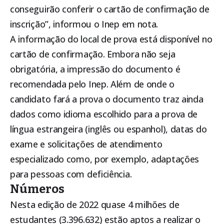
conseguirão conferir o cartão de confirmação de
inscrição”, informou o Inep em nota.
A informação do local de prova está disponível no
cartão de confirmação. Embora não seja
obrigatória, a impressão do documento é
recomendada pelo Inep. Além de onde o
candidato fará a prova o documento traz ainda
dados como idioma escolhido para a prova de
língua estrangeira (inglês ou espanhol), datas do
exame e solicitações de atendimento
especializado como, por exemplo, adaptações
para pessoas com deficiência.
Números
Nesta edição de 2022 quase 4 milhões de
estudantes (3.396.632) estão aptos a realizar o