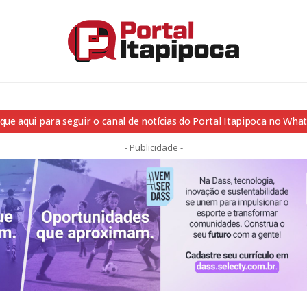
ique aqui para seguir o canal de notícias do Portal Itapipoca no Wha
- Publicidade -