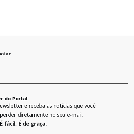
oiar
r do Portal
newsletter e receba as notícias que você
perder diretamente no seu e-mail.
É fácil. É de graça.