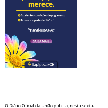
O Diário Oficial da União publica, nesta sexta-