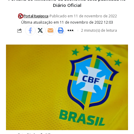
Diário Oficial
Portal Itapipoca
Publicado em 11 de novembro de 2022
Última atualização em 11 de novembro de 2022 12:03
2 minuto(s) de leitura