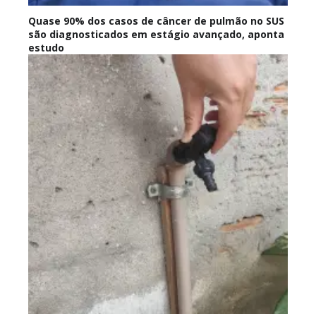
Quase 90% dos casos de câncer de pulmão no SUS
são diagnosticados em estágio avançado, aponta
estudo