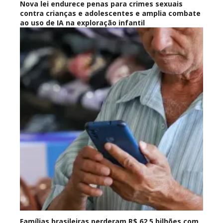
Nova lei endurece penas para crimes sexuais
contra crianças e adolescentes e amplia combate
ao uso de IA na exploração infantil
Famílias brasileiras perderam R$ 62,5 bilhões com