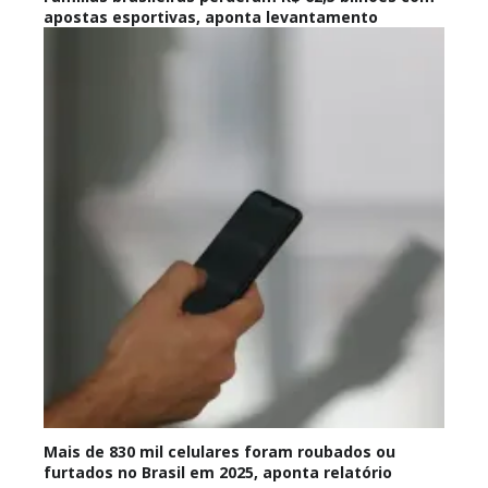
apostas esportivas, aponta levantamento
Mais de 830 mil celulares foram roubados ou
furtados no Brasil em 2025, aponta relatório