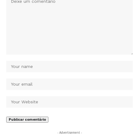
- Advertisement -