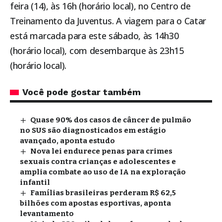
feira (14), às 16h (horário local), no Centro de
Treinamento da Juventus. A viagem para o Catar
está marcada para este sábado, às 14h30
(horário local), com desembarque às 23h15
(horário local).
Você pode gostar também
Quase 90% dos casos de câncer de pulmão
no SUS são diagnosticados em estágio
avançado, aponta estudo
Nova lei endurece penas para crimes
sexuais contra crianças e adolescentes e
amplia combate ao uso de IA na exploração
infantil
Famílias brasileiras perderam R$ 62,5
bilhões com apostas esportivas, aponta
levantamento