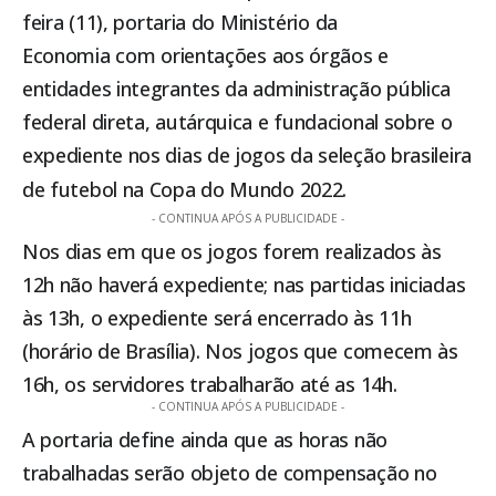
feira (11),
portaria do Ministério da
Economia
com orientações aos órgãos e
entidades integrantes da administração pública
federal direta, autárquica e fundacional sobre o
expediente nos dias de jogos da seleção brasileira
de futebol na Copa do Mundo 2022.
- CONTINUA APÓS A PUBLICIDADE -
Nos dias em que os jogos forem realizados às
12h não haverá expediente; nas partidas iniciadas
às 13h, o expediente será encerrado às 11h
(horário de Brasília). Nos jogos que comecem às
16h, os servidores trabalharão até as 14h.
- CONTINUA APÓS A PUBLICIDADE -
A portaria define ainda que as horas não
trabalhadas serão objeto de compensação no