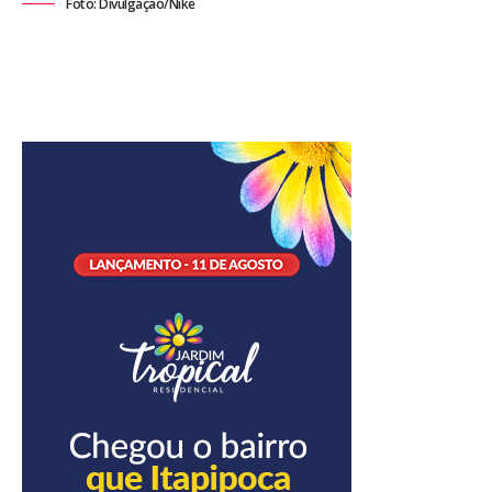
Foto: Divulgação/Nike