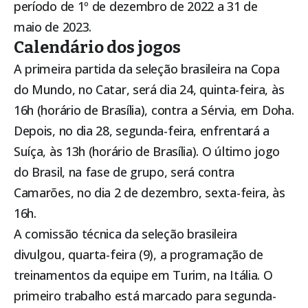
período de 1º de dezembro de 2022 a 31 de
maio de 2023.
Calendário dos jogos
A primeira partida da seleção brasileira na Copa
do Mundo, no Catar, será dia 24, quinta-feira, às
16h (horário de Brasília), contra a Sérvia, em Doha.
Depois, no dia 28, segunda-feira, enfrentará a
Suíça, às 13h (horário de Brasília). O último jogo
do Brasil, na fase de grupo, será contra
Camarões, no dia 2 de dezembro, sexta-feira, às
16h.
A comissão técnica da seleção brasileira
divulgou, quarta-feira (9), a programação de
treinamentos da equipe em Turim, na Itália. O
primeiro trabalho está marcado para segunda-