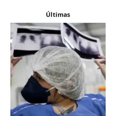
Últimas