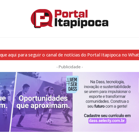
ique aqui para seguir o canal de notícias do Portal Itapipoca no Wha
- Publicidade -