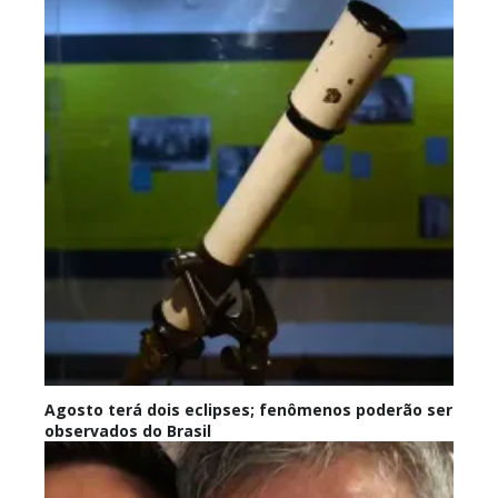
Agosto terá dois eclipses; fenômenos poderão ser
observados do Brasil