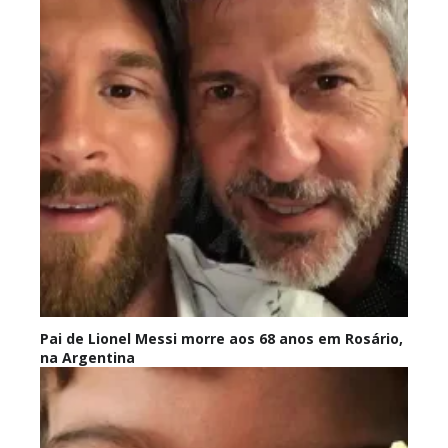
Pai de Lionel Messi morre aos 68 anos em Rosário,
na Argentina