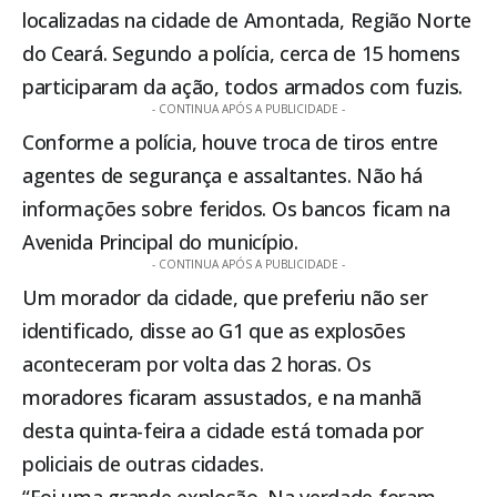
localizadas na cidade de
Amontada
, Região Norte
do Ceará. Segundo a polícia, cerca de 15 homens
participaram da ação, todos armados com fuzis.
- CONTINUA APÓS A PUBLICIDADE -
Conforme a polícia, houve troca de tiros entre
agentes de segurança e assaltantes. Não há
informações sobre feridos. Os bancos ficam na
Avenida Principal do município.
- CONTINUA APÓS A PUBLICIDADE -
Um morador da cidade, que preferiu não ser
identificado, disse ao G1 que as explosões
aconteceram por volta das 2 horas. Os
moradores ficaram assustados, e na manhã
desta quinta-feira a cidade está tomada por
policiais de outras cidades.