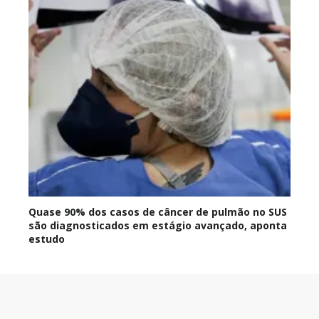
Quase 90% dos casos de câncer de pulmão no SUS
são diagnosticados em estágio avançado, aponta
estudo