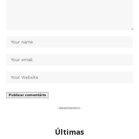
- Advertisement -
Últimas