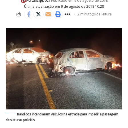
Portal Itapipoca
Publicado em 9 de agosto de 2018
Última atualização em 9 de agosto de 2018 10:28
2 minuto(s) de leitura
Bandidos incendiaram veículos na estrada para impedir a passagem
de viaturas policiais