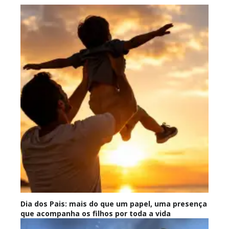
Dia dos Pais: mais do que um papel, uma presença
que acompanha os filhos por toda a vida