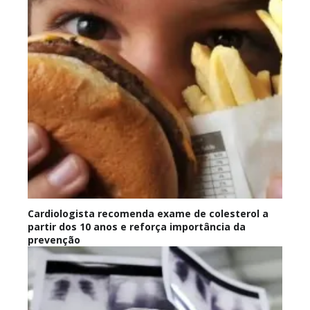
Cardiologista recomenda exame de colesterol a
partir dos 10 anos e reforça importância da
prevenção