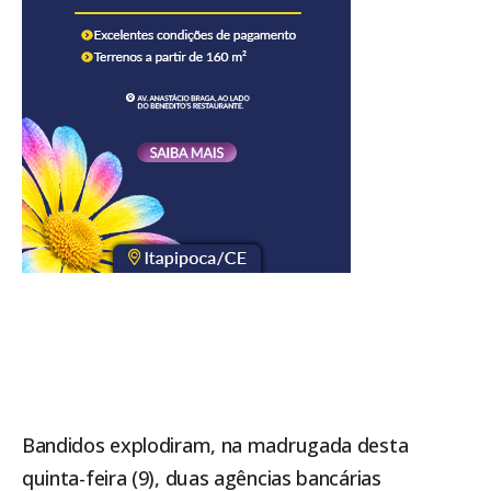
Bandidos explodiram, na madrugada desta
quinta-feira (9), duas agências bancárias