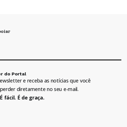
oiar
r do Portal
newsletter e receba as notícias que você
perder diretamente no seu e-mail.
É fácil. É de graça.