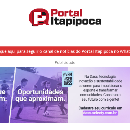
ique aqui para seguir o canal de notícias do Portal Itapipoca no Wha
- Publicidade -