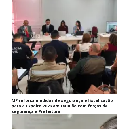
MP reforça medidas de segurança e fiscalização
para a Expoita 2026 em reunião com forças de
segurança e Prefeitura