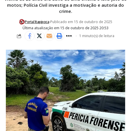
motos; Polícia Civil investiga a motivação e autoria do
crime.
Portal Itapipoca
Publicado em 15 de outubro de 2025
Última atualização em 15 de outubro de 2025 20:53
1 minuto(s) de leitura