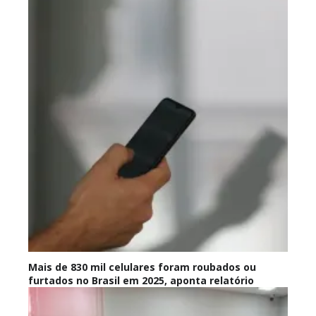
Mais de 830 mil celulares foram roubados ou
furtados no Brasil em 2025, aponta relatório