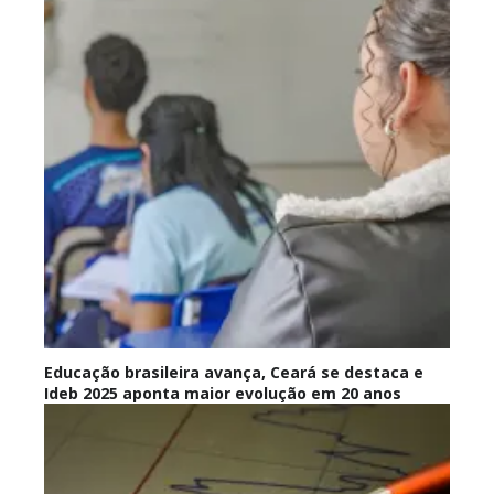
Educação brasileira avança, Ceará se destaca e
Ideb 2025 aponta maior evolução em 20 anos