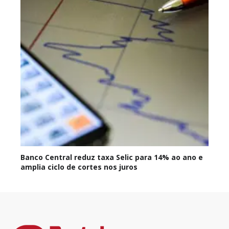
Banco Central reduz taxa Selic para 14% ao ano e
amplia ciclo de cortes nos juros