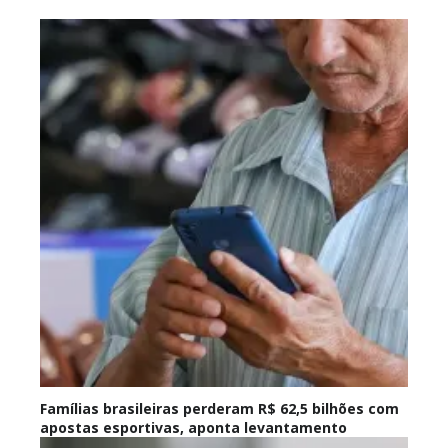
Famílias brasileiras perderam R$ 62,5 bilhões com
apostas esportivas, aponta levantamento