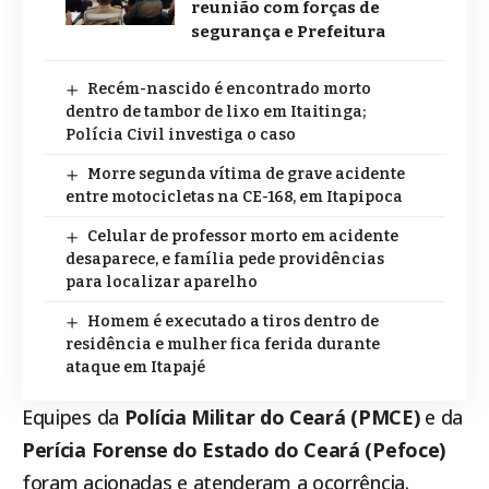
reunião com forças de
segurança e Prefeitura
Recém-nascido é encontrado morto
dentro de tambor de lixo em Itaitinga;
Polícia Civil investiga o caso
Morre segunda vítima de grave acidente
entre motocicletas na CE-168, em Itapipoca
Celular de professor morto em acidente
desaparece, e família pede providências
para localizar aparelho
Homem é executado a tiros dentro de
residência e mulher fica ferida durante
ataque em Itapajé
Equipes da
Polícia Militar do Ceará (PMCE)
e da
Perícia Forense do Estado do Ceará (Pefoce)
foram acionadas e atenderam a ocorrência.