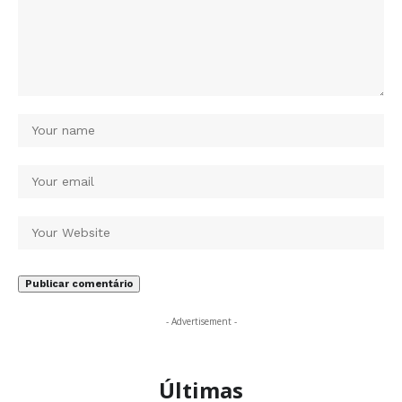
- Advertisement -
Últimas