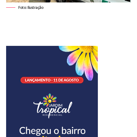
Foto: Ilustração