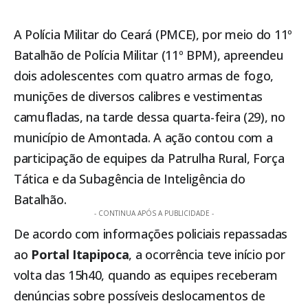
A Polícia Militar do Ceará (PMCE), por meio do 11º
Batalhão de Polícia Militar (11º BPM), apreendeu
dois adolescentes com quatro armas de fogo,
munições de diversos calibres e vestimentas
camufladas, na tarde dessa quarta-feira (29), no
município de
Amontada
. A ação contou com a
participação de equipes da Patrulha Rural, Força
Tática e da Subagência de Inteligência do
Batalhão.
- CONTINUA APÓS A PUBLICIDADE -
De acordo com informações policiais repassadas
ao
Portal
Itapipoca
, a ocorrência teve início por
volta das 15h40, quando as equipes receberam
denúncias sobre possíveis deslocamentos de