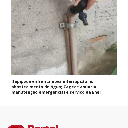
Itapipoca enfrenta nova interrupção no
abastecimento de água; Cagece anuncia
manutenção emergencial e serviço da Enel