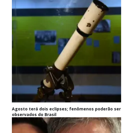
Agosto terá dois eclipses; fenômenos poderão ser
observados do Brasil