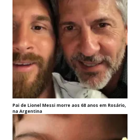
Pai de Lionel Messi morre aos 68 anos em Rosário,
na Argentina