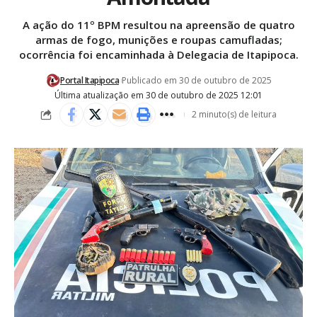
A ação do 11º BPM resultou na apreensão de quatro
armas de fogo, munições e roupas camufladas;
ocorrência foi encaminhada à Delegacia de Itapipoca.
Portal Itapipoca
Publicado em 30 de outubro de 2025
Última atualização em 30 de outubro de 2025 12:01
2 minuto(s) de leitura