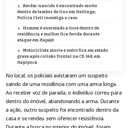
Recém-nascido é encontrado morto
dentro de tambor de lixo em Itaitinga;
Polícia Civil investiga o caso
Homem é executado a tiros dentro de
residência e mulher fica ferida durante
ataque em Itapajé
Motociclista morre e outro fica em estado
grave após colisão frontal na CE-168, em
Itapipoca
No local, os policiais avistaram um suspeito
saindo de uma residência com uma arma longa.
Ao receber voz de parada, o indivíduo correu para
dentro do imóvel, abandonando a arma. Durante
a ação, outro suspeito foi encontrado dentro da
casa e se rendeu sem oferecer resistência.
Durante a busca no interior do imóvel, foram