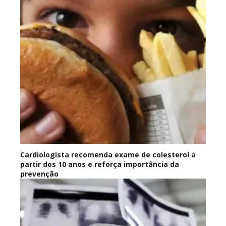
Cardiologista recomenda exame de colesterol a
partir dos 10 anos e reforça importância da
prevenção