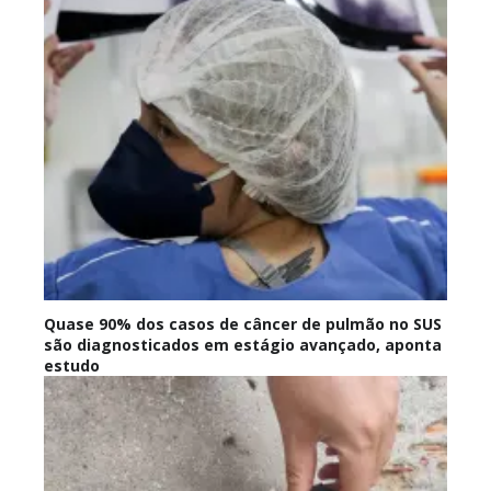
Quase 90% dos casos de câncer de pulmão no SUS
são diagnosticados em estágio avançado, aponta
estudo