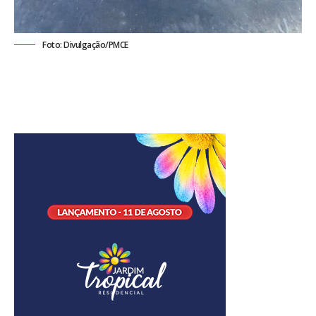
Foto: Divulgação/PMCE