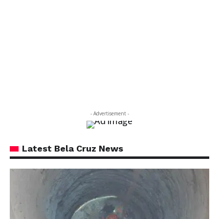
- Advertisement -
Latest Bela Cruz News