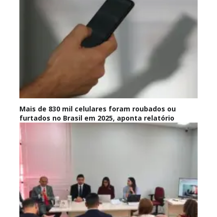
Mais de 830 mil celulares foram roubados ou
furtados no Brasil em 2025, aponta relatório