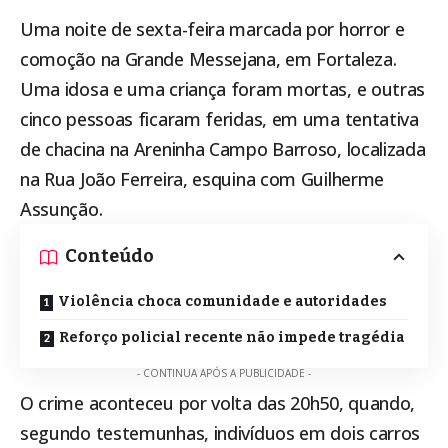
Uma noite de sexta-feira marcada por horror e
comoção na Grande Messejana, em
Fortaleza
.
Uma idosa e uma criança foram mortas, e outras
cinco pessoas ficaram feridas, em uma tentativa
de chacina na Areninha Campo Barroso, localizada
na Rua João Ferreira, esquina com Guilherme
Assunção.
Conteúdo
Violência choca comunidade e autoridades
Reforço policial recente não impede tragédia
- CONTINUA APÓS A PUBLICIDADE -
O crime aconteceu por volta das 20h50, quando,
segundo testemunhas, indivíduos em dois carros