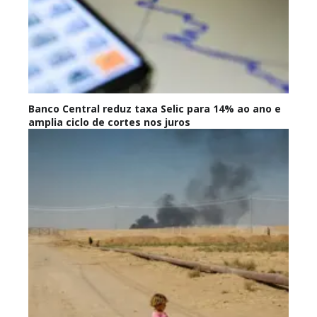
Banco Central reduz taxa Selic para 14% ao ano e
amplia ciclo de cortes nos juros