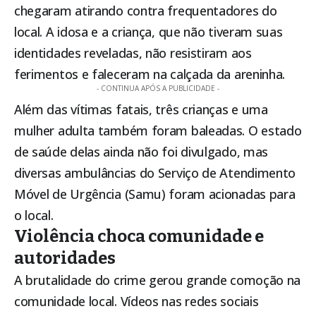
chegaram atirando contra frequentadores do
local. A idosa e a criança, que não tiveram suas
identidades reveladas, não resistiram aos
ferimentos e faleceram na calçada da areninha.
- CONTINUA APÓS A PUBLICIDADE -
Além das vítimas fatais, três crianças e uma
mulher adulta também foram baleadas. O estado
de saúde delas ainda não foi divulgado, mas
diversas ambulâncias do Serviço de Atendimento
Móvel de Urgência (Samu) foram acionadas para
o local.
Violência choca comunidade e
autoridades
A brutalidade do crime gerou grande comoção na
comunidade local. Vídeos nas redes sociais