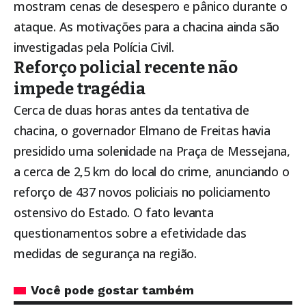
mostram cenas de desespero e pânico durante o
ataque. As motivações para a chacina ainda são
investigadas pela Polícia Civil.
Reforço policial recente não
impede tragédia
Cerca de duas horas antes da tentativa de
chacina, o governador Elmano de Freitas havia
presidido uma solenidade na Praça de Messejana,
a cerca de 2,5 km do local do crime, anunciando o
reforço de 437 novos policiais no policiamento
ostensivo do Estado. O fato levanta
questionamentos sobre a efetividade das
medidas de segurança na região.
Você pode gostar também