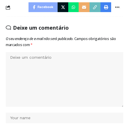
Facebook
Deixe um comentário
O seu endereço de e-mail não será publicado.
Campos obrigatórios são
marcados com
*