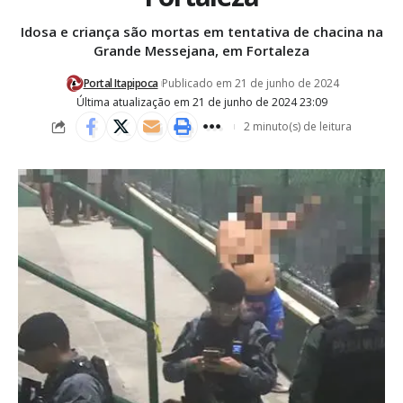
Idosa e criança são mortas em tentativa de chacina na
Grande Messejana, em Fortaleza
Portal Itapipoca
Publicado em 21 de junho de 2024
Última atualização em 21 de junho de 2024 23:09
2 minuto(s) de leitura