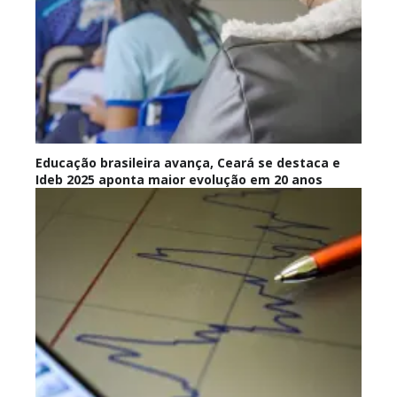
Educação brasileira avança, Ceará se destaca e
Ideb 2025 aponta maior evolução em 20 anos