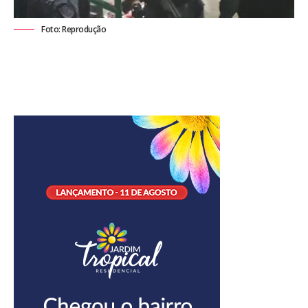
Foto: Reprodução