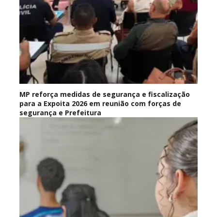
MP reforça medidas de segurança e fiscalização
para a Expoita 2026 em reunião com forças de
segurança e Prefeitura