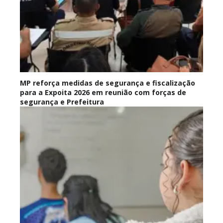
MP reforça medidas de segurança e fiscalização
para a Expoita 2026 em reunião com forças de
segurança e Prefeitura