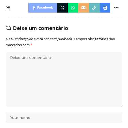
Facebook
Deixe um comentário
O seu endereço de e-mail não será publicado.
Campos obrigatórios são
marcados com
*