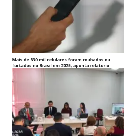
Mais de 830 mil celulares foram roubados ou
furtados no Brasil em 2025, aponta relatório