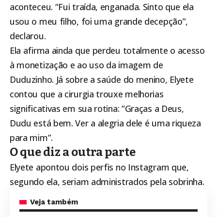
aconteceu. “Fui traída, enganada. Sinto que ela
usou o meu filho, foi uma grande decepção”,
declarou.
Ela afirma ainda que perdeu totalmente o acesso
à monetização e ao uso da imagem de
Duduzinho. Já sobre a saúde do menino, Elyete
contou que a cirurgia trouxe melhorias
significativas em sua rotina: “Graças a Deus,
Dudu está bem. Ver a alegria dele é uma riqueza
para mim”.
O que diz a outra parte
Elyete apontou dois perfis no Instagram que,
segundo ela, seriam administrados pela sobrinha.
Veja também