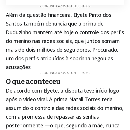
- CONTINUA APÓS A PUBLICIDADE -
Além da questão financeira, Elyete Pinto dos
Santos também denuncia que a prima de
Duduzinho mantém até hoje o controle dos perfis
do menino nas redes sociais, que juntos somam
mais de dois milhões de seguidores. Procurado,
um dos perfis atribuídos à sobrinha negou as
acusações.
- CONTINUA APÓS A PUBLICIDADE -
O que aconteceu
De acordo com Elyete, a disputa teve início logo
após o vídeo viral. A prima Natali Torres teria
assumido o controle das redes sociais do menino,
com a promessa de repassar as senhas
posteriormente —o que, segundo a mãe, nunca