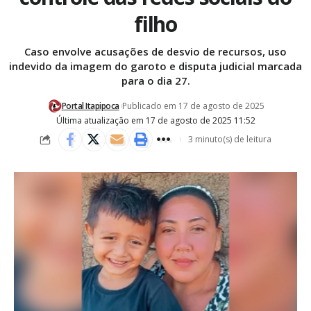
filho
Caso envolve acusações de desvio de recursos, uso
indevido da imagem do garoto e disputa judicial marcada
para o dia 27.
Portal Itapipoca
Publicado em 17 de agosto de 2025
Última atualização em 17 de agosto de 2025 11:52
3 minuto(s) de leitura