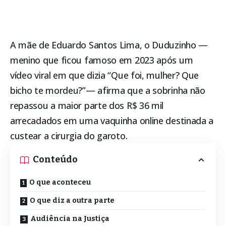
A mãe de Eduardo Santos Lima, o Duduzinho —
menino que ficou famoso em 2023 após um
vídeo viral em que dizia “Que foi, mulher? Que
bicho te mordeu?”— afirma que a sobrinha não
repassou a maior parte dos R$ 36 mil
arrecadados em uma vaquinha online destinada a
custear a cirurgia do garoto.
Conteúdo
O que aconteceu
O que diz a outra parte
Audiência na Justiça