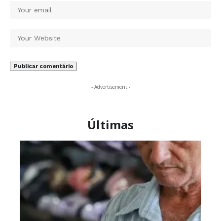
- Advertisement -
Últimas