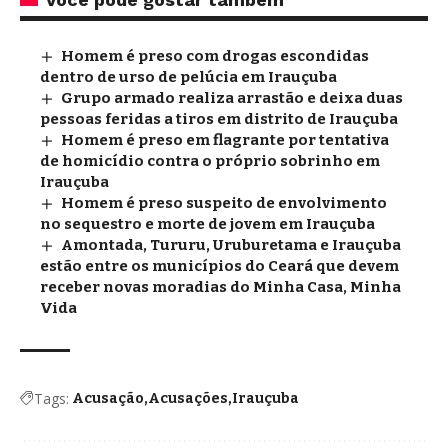
Homem é preso com drogas escondidas
dentro de urso de pelúcia em Irauçuba
Grupo armado realiza arrastão e deixa duas
pessoas feridas a tiros em distrito de Irauçuba
Homem é preso em flagrante por tentativa
de homicídio contra o próprio sobrinho em
Irauçuba
Homem é preso suspeito de envolvimento
no sequestro e morte de jovem em Irauçuba
Amontada, Tururu, Uruburetama e Irauçuba
estão entre os municípios do Ceará que devem
receber novas moradias do Minha Casa, Minha
Vida
Tags:
Acusação
Acusações
Irauçuba