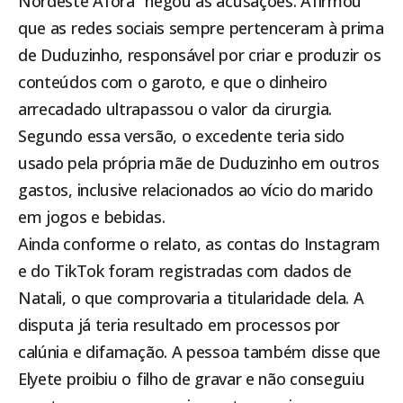
Nordeste Afora” negou as acusações. Afirmou
que as redes sociais sempre pertenceram à prima
de Duduzinho, responsável por criar e produzir os
conteúdos com o garoto, e que o dinheiro
arrecadado ultrapassou o valor da cirurgia.
Segundo essa versão, o excedente teria sido
usado pela própria mãe de Duduzinho em outros
gastos, inclusive relacionados ao vício do marido
em jogos e bebidas.
Ainda conforme o relato, as contas do Instagram
e do TikTok foram registradas com dados de
Natali, o que comprovaria a titularidade dela. A
disputa já teria resultado em processos por
calúnia e difamação. A pessoa também disse que
Elyete proibiu o filho de gravar e não conseguiu