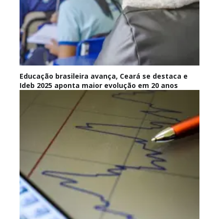
Educação brasileira avança, Ceará se destaca e
Ideb 2025 aponta maior evolução em 20 anos