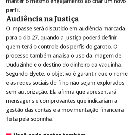
manter o mesmo engajamento ao criar um novo
perfil.
Audiência na Justiça
O impasse será discutido em audiência marcada
para o dia 27, quando a Justiça poderá definir
quem terá o controle dos perfis do garoto. O
processo também analisa o uso da imagem de
Duduzinho e o destino do dinheiro da vaquinha.
Segundo Elyete, o objetivo é garantir que o nome
e as redes sociais do filho não sejam explorados
sem autorização. Ela afirma que apresentará
mensagens e comprovantes que indicariam a
gestão das contas e a movimentação financeira
feita pela sobrinha.
Você pode gostar também