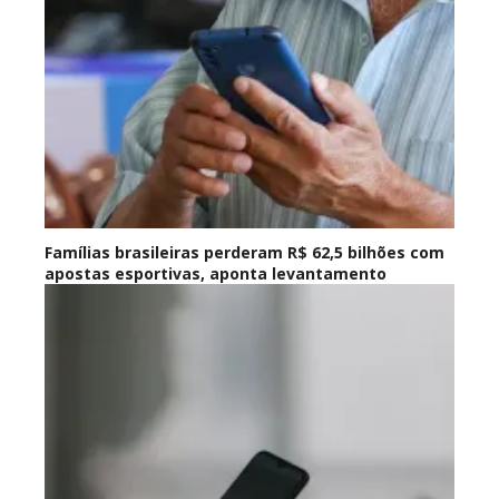
Famílias brasileiras perderam R$ 62,5 bilhões com
apostas esportivas, aponta levantamento