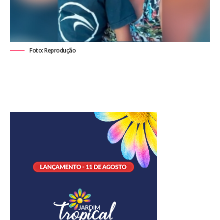
Foto: Reprodução