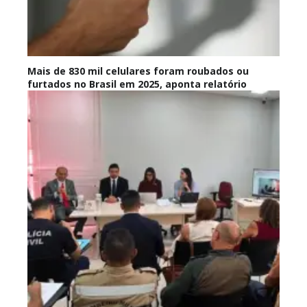
Mais de 830 mil celulares foram roubados ou
furtados no Brasil em 2025, aponta relatório