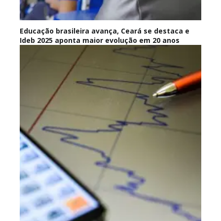
Educação brasileira avança, Ceará se destaca e
Ideb 2025 aponta maior evolução em 20 anos