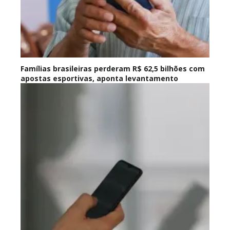
Famílias brasileiras perderam R$ 62,5 bilhões com
apostas esportivas, aponta levantamento