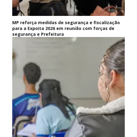
MP reforça medidas de segurança e fiscalização
para a Expoita 2026 em reunião com forças de
segurança e Prefeitura