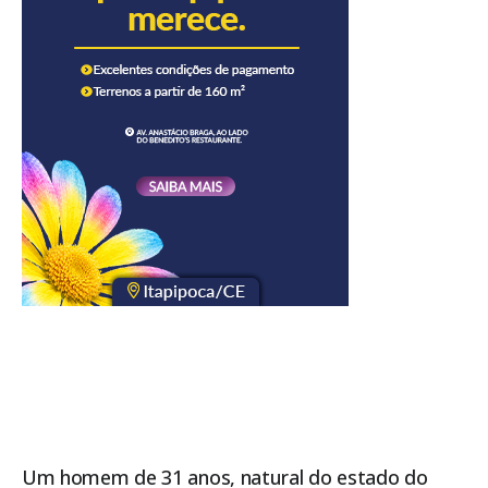
Um homem de 31 anos, natural do estado do