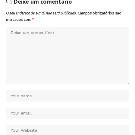
Deixe um comentário
O seu endereço de e-mail não será publicado.
Campos obrigatórios são
marcados com
*