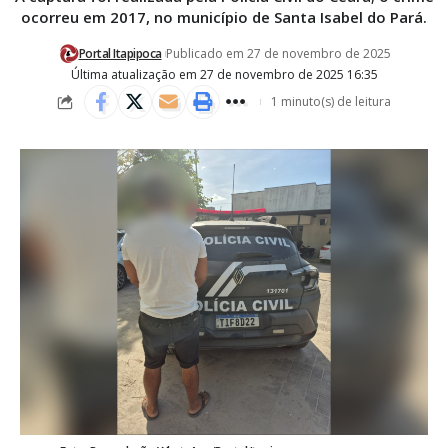
ocorreu em 2017, no município de Santa Isabel do Pará.
Portal Itapipoca
Publicado em 27 de novembro de 2025
Última atualização em 27 de novembro de 2025 16:35
1 minuto(s) de leitura