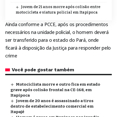
Jovem de 21 anos morre após colisão entre
motocicleta e viatura policial em Itapipoca
Ainda conforme a PCCE, após os procedimentos
necessários na unidade policial, o homem deverá
ser transferido para o estado do Pará, onde
ficará à disposição da Justiça para responder pelo
crime
Você pode gostar também
Motociclista morre e outro fica em estado
grave após colisão frontal na CE-168, em
Itapipoca
Jovem de 20 anos é assassinado a tiros
dentro de estabelecimento comercial em
Itapajé