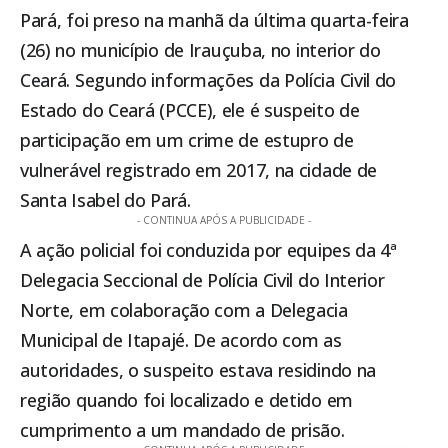
Pará, foi preso na manhã da última quarta-feira
(26) no município de
Irauçuba
, no interior do
Ceará. Segundo informações da Polícia Civil do
Estado do Ceará (PCCE), ele é suspeito de
participação em um crime de estupro de
vulnerável registrado em 2017, na cidade de
Santa Isabel do Pará.
- CONTINUA APÓS A PUBLICIDADE -
A ação policial foi conduzida por equipes da 4ª
Delegacia Seccional de Polícia Civil do Interior
Norte, em colaboração com a Delegacia
Municipal de Itapajé. De acordo com as
autoridades, o suspeito estava residindo na
região quando foi localizado e detido em
cumprimento a um mandado de prisão.