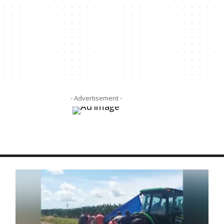
- Advertisement -