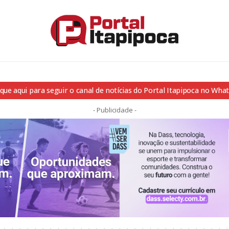
ique aqui para seguir o canal de notícias do Portal Itapipoca no Wha
- Publicidade -