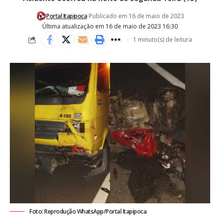
Portal Itapipoca
Publicado em 16 de maio de 2023
Última atualização em 16 de maio de 2023 16:30
1 minuto(s) de leitura
Foto: Reprodução WhatsApp/Portal Itapipoca