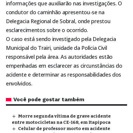
informações que auxiliarão nas investigações. O
condutor do caminhão apresentou-se na
Delegacia Regional de Sobral, onde prestou
esclarecimentos sobre o ocorrido.
O caso está sendo investigado pela Delegacia
Municipal do Trairi, unidade da Polícia Civil
responsável pela área. As autoridades estão
empenhadas em esclarecer as circunstâncias do
acidente e determinar as responsabilidades dos
envolvidos.
Você pode gostar também
Morre segunda vítima de grave acidente
entre motocicletas na CE-168, em Itapipoca
Celular de professor morto em acidente