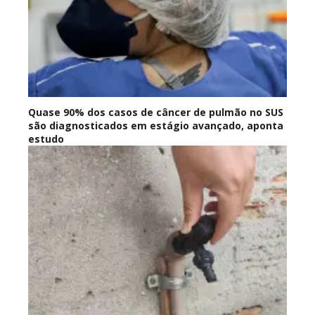
Quase 90% dos casos de câncer de pulmão no SUS
são diagnosticados em estágio avançado, aponta
estudo