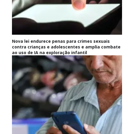
Nova lei endurece penas para crimes sexuais
contra crianças e adolescentes e amplia combate
ao uso de IA na exploração infantil