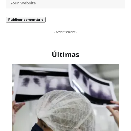
- Advertisement -
Últimas