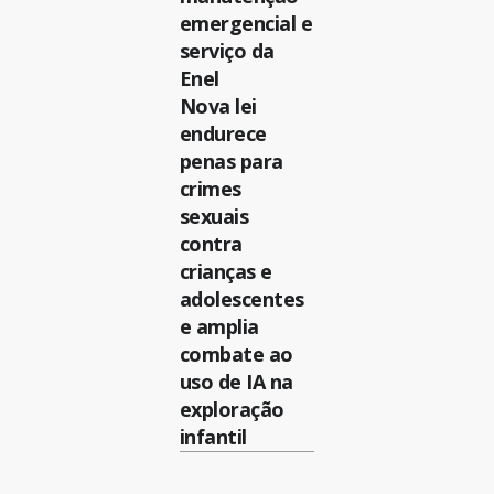
emergencial e
serviço da
Enel
Nova lei
endurece
penas para
crimes
sexuais
contra
crianças e
adolescentes
e amplia
combate ao
uso de IA na
exploração
infantil