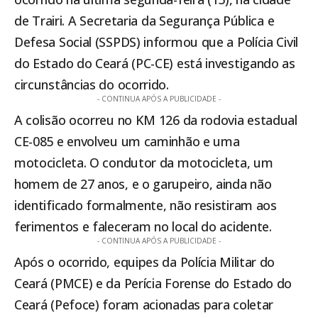
de
Trairi
. A Secretaria da Segurança Pública e
Defesa Social (SSPDS) informou que a Polícia Civil
do Estado do Ceará (PC-CE) está investigando as
circunstâncias do ocorrido.
- CONTINUA APÓS A PUBLICIDADE -
A colisão ocorreu no KM 126 da rodovia estadual
CE-085 e envolveu um caminhão e uma
motocicleta. O condutor da motocicleta, um
homem de 27 anos, e o garupeiro, ainda não
identificado formalmente, não resistiram aos
ferimentos e faleceram no local do acidente.
- CONTINUA APÓS A PUBLICIDADE -
Após o ocorrido, equipes da Polícia Militar do
Ceará (PMCE) e da Perícia Forense do Estado do
Ceará (Pefoce) foram acionadas para coletar