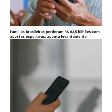
Famílias brasileiras perderam R$ 62,5 bilhões com
apostas esportivas, aponta levantamento