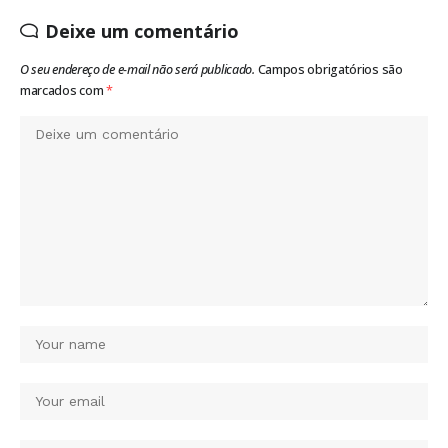
Deixe um comentário
O seu endereço de e-mail não será publicado.
Campos obrigatórios são
marcados com
*