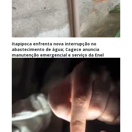
Itapipoca enfrenta nova interrupção no
abastecimento de água; Cagece anuncia
manutenção emergencial e serviço da Enel