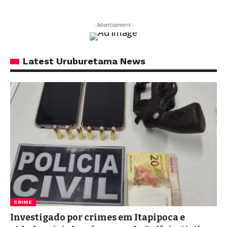
- Advertisement -
Latest Uruburetama News
CRIME
Investigado por crimes em Itapipoca e