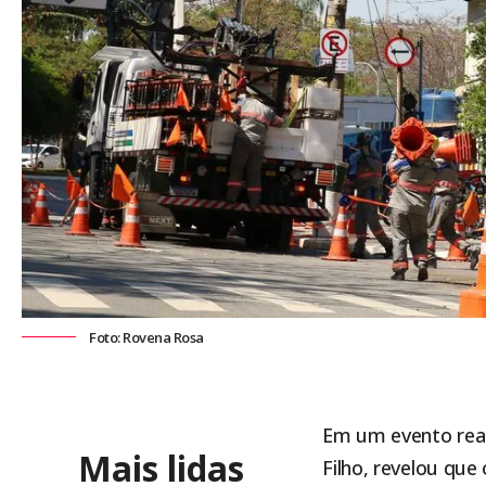
Foto: Rovena Rosa
Em um evento reali
Mais lidas
Filho, revelou que