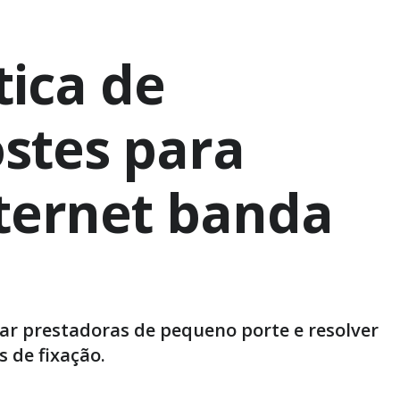
tica de
stes para
ternet banda
ar prestadoras de pequeno porte e resolver
 de fixação.