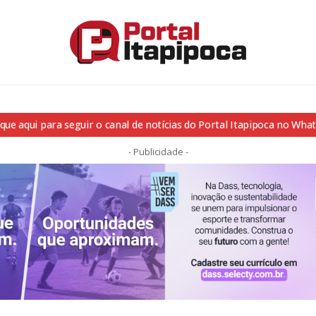
ique aqui para seguir o canal de notícias do Portal Itapipoca no Wha
- Publicidade -