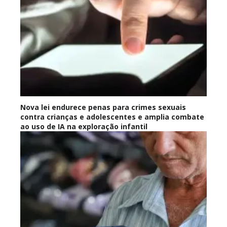
Nova lei endurece penas para crimes sexuais
contra crianças e adolescentes e amplia combate
ao uso de IA na exploração infantil