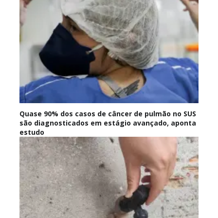
Quase 90% dos casos de câncer de pulmão no SUS
são diagnosticados em estágio avançado, aponta
estudo