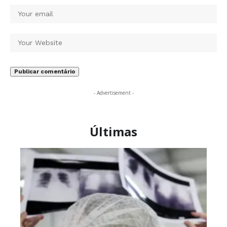
- Advertisement -
Últimas