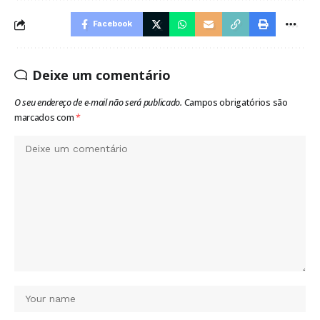
Facebook
Deixe um comentário
O seu endereço de e-mail não será publicado.
Campos obrigatórios são
marcados com
*