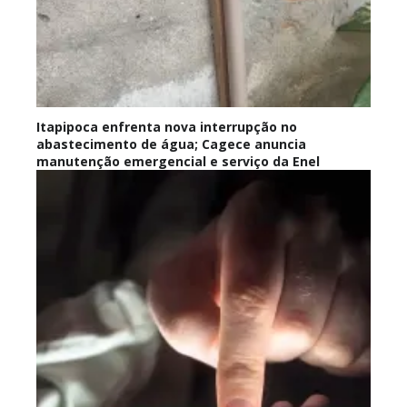
Itapipoca enfrenta nova interrupção no
abastecimento de água; Cagece anuncia
manutenção emergencial e serviço da Enel