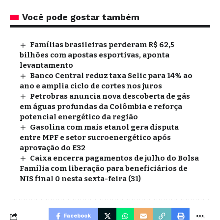
Você pode gostar também
Famílias brasileiras perderam R$ 62,5
bilhões com apostas esportivas, aponta
levantamento
Banco Central reduz taxa Selic para 14% ao
ano e amplia ciclo de cortes nos juros
Petrobras anuncia nova descoberta de gás
em águas profundas da Colômbia e reforça
potencial energético da região
Gasolina com mais etanol gera disputa
entre MPF e setor sucroenergético após
aprovação do E32
Caixa encerra pagamentos de julho do Bolsa
Família com liberação para beneficiários de
NIS final 0 nesta sexta-feira (31)
Facebook