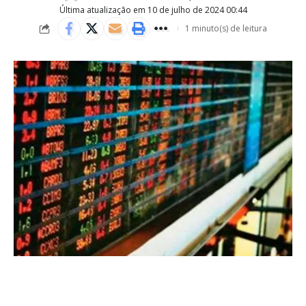
Última atualização em 10 de julho de 2024 00:44
1 minuto(s) de leitura