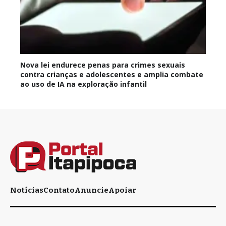
Nova lei endurece penas para crimes sexuais
contra crianças e adolescentes e amplia combate
ao uso de IA na exploração infantil
Notícias
Contato
Anuncie
Apoiar