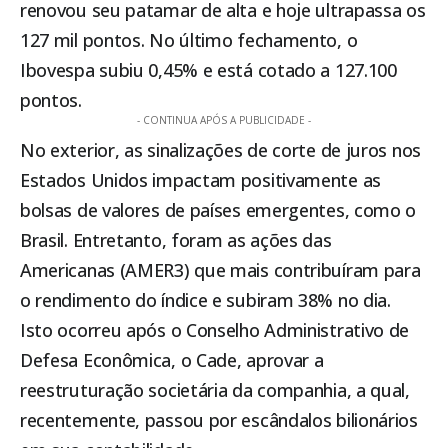
renovou seu patamar de alta e hoje ultrapassa os
127 mil pontos. No último fechamento, o
Ibovespa subiu 0,45% e está cotado a 127.100
pontos.
- CONTINUA APÓS A PUBLICIDADE -
No exterior, as sinalizações de corte de juros nos
Estados Unidos impactam positivamente as
bolsas de valores de países emergentes, como o
Brasil. Entretanto, foram as ações das
Americanas (AMER3) que mais contribuíram para
o rendimento do índice e subiram 38% no dia.
Isto ocorreu após o Conselho Administrativo de
Defesa Econômica, o Cade, aprovar a
reestruturação societária da companhia, a qual,
recentemente, passou por escândalos bilionários