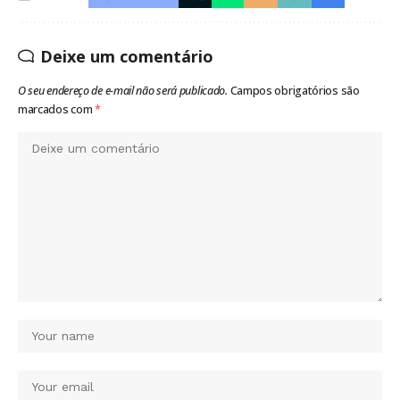
Deixe um comentário
O seu endereço de e-mail não será publicado.
Campos obrigatórios são
marcados com
*