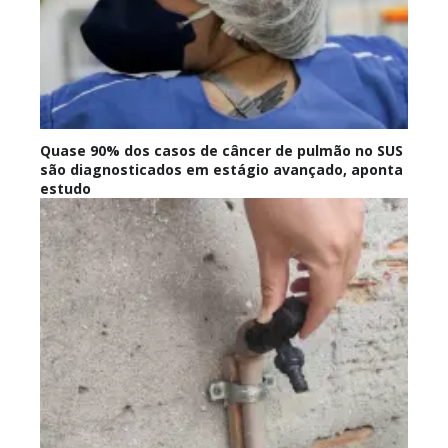
Quase 90% dos casos de câncer de pulmão no SUS
são diagnosticados em estágio avançado, aponta
estudo