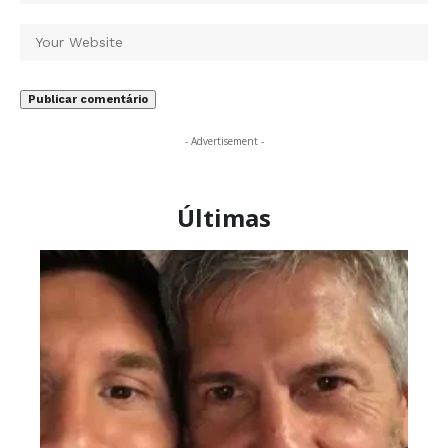
- Advertisement -
Últimas