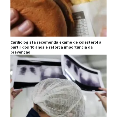
Cardiologista recomenda exame de colesterol a
partir dos 10 anos e reforça importância da
prevenção