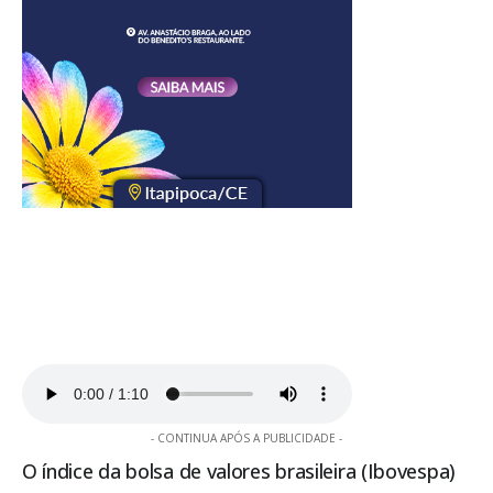
- CONTINUA APÓS A PUBLICIDADE -
O índice da bolsa de valores brasileira (Ibovespa)