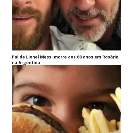
Pai de Lionel Messi morre aos 68 anos em Rosário,
na Argentina