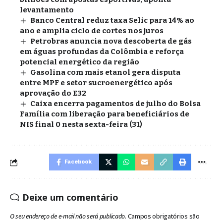
levantamento
Banco Central reduz taxa Selic para 14% ao
ano e amplia ciclo de cortes nos juros
Petrobras anuncia nova descoberta de gás
em águas profundas da Colômbia e reforça
potencial energético da região
Gasolina com mais etanol gera disputa
entre MPF e setor sucroenergético após
aprovação do E32
Caixa encerra pagamentos de julho do Bolsa
Família com liberação para beneficiários de
NIS final 0 nesta sexta-feira (31)
Facebook
Deixe um comentário
O seu endereço de e-mail não será publicado.
Campos obrigatórios são