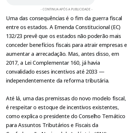
- CONTINUA APÓS A PUBLICIDADE -
Uma das consequências é o fim da guerra fiscal
entre os estados. A Emenda Constitucional (EC)
132/23 prevê que os estados não poderão mais
conceder benefícios fiscais para atrair empresas e
aumentar a arrecadação. Mas, antes disso, em
2017, a Lei Complementar 160, já havia
convalidado esses incentivos até 2033 —
independentemente da reforma tributária.
Até lá, uma das premissas do novo modelo fiscal,
é respeitar o estoque de incentivos existentes,
como explica o presidente do Conselho Temático
para Assuntos Tributários e Fiscais da