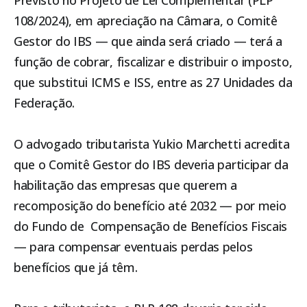
Previsto no Projeto de Lei Complementar (PLP
108/2024), em apreciação na Câmara, o Comitê
Gestor do IBS — que ainda será criado — terá a
função de cobrar, fiscalizar e distribuir o imposto,
que substitui ICMS e ISS, entre as 27 Unidades da
Federação.
O advogado tributarista Yukio Marchetti acredita
que o Comitê Gestor do IBS deveria participar da
habilitação das empresas que querem a
recomposição do benefício até 2032 — por meio
do Fundo de Compensação de Benefícios Fiscais
— para compensar eventuais perdas pelos
benefícios que já têm.