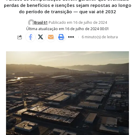
perdas de benefícios e isenções sejam repostas ao longo
do período de transição — que vai até 2032
Brasil 61
Publicado em 16 de julho de 2024
Última atualização em 16 de julho de 2024 00:01
6 minuto(s) de leitura