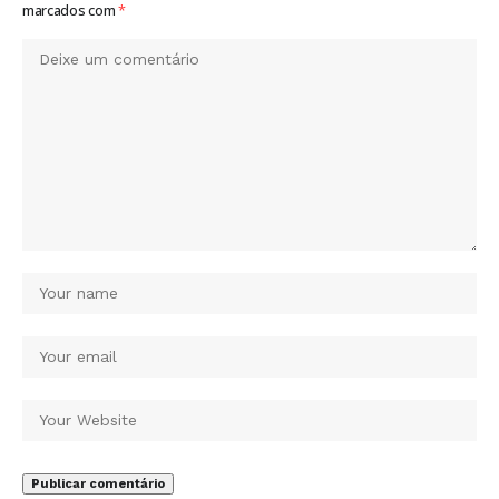
marcados com
*