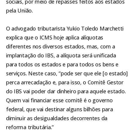
sociais, por meio de repasses feitos aos estados
pela União.
O advogado tributarista Yukio Toledo Marchetti
explica que o ICMS hoje aplica alíquotas
diferentes nos diversos estados, mas, com a
implantação do IBS, a alíquota será unificada
para todos os estados e para todos os bens e
serviços. Neste caso, “pode ser que ele [o estado]
perca arrecadação e, para isso, o Comitê Gestor
do IBS vai poder dar dinheiro para aquele estado.
Quem vai financiar esse comitê é o governo
federal, que vai destinar alguns bilhões para
diminuir as desigualdades decorrentes da
reforma tributária.”