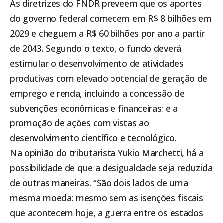
As diretrizes do FNDR preveem que os aportes
do governo federal comecem em R$ 8 bilhões em
2029 e cheguem a R$ 60 bilhões por ano a partir
de 2043. Segundo o texto, o fundo deverá
estimular o desenvolvimento de atividades
produtivas com elevado potencial de geração de
emprego e renda, incluindo a concessão de
subvenções econômicas e financeiras; e a
promoção de ações com vistas ao
desenvolvimento científico e tecnológico.
Na opinião do tributarista Yukio Marchetti, há a
possibilidade de que a desigualdade seja reduzida
de outras maneiras. “São dois lados de uma
mesma moeda: mesmo sem as isenções fiscais
que acontecem hoje, a guerra entre os estados