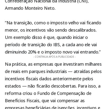
Confederação Nacional da Indústria (CNI),
Armando Monteiro Neto.
“Na transição, como o imposto velho vai ficando
menor, os incentivos vão sendo descalibrados.
Um exemplo disso é que, quando iniciar o
período de transição do IBS, a cada ano ele vai
diminuindo 20% e o imposto novo vai entrando.”
- CONTINUA APÓS A PUBLICIDADE -
Na prática, as empresas que investiram milhares
de reais em parques industriais — atraídas pelos
incentivos fiscais dados anteriormente pelos
estados — não ficarão descobertas. Para isso, a
reforma criou o Fundo de Compensação de
Benefícios Fiscais, que vai compensar as
empresas beneficiárias de isenções, incentivos e