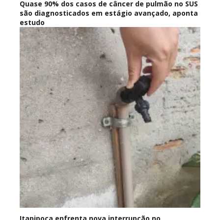
Quase 90% dos casos de câncer de pulmão no SUS
são diagnosticados em estágio avançado, aponta
estudo
Itapipoca enfrenta nova interrupção no