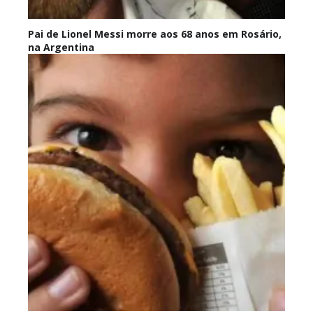
Pai de Lionel Messi morre aos 68 anos em Rosário,
na Argentina