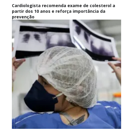
Cardiologista recomenda exame de colesterol a
partir dos 10 anos e reforça importância da
prevenção