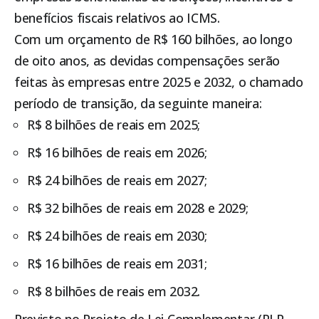
benefícios fiscais relativos ao ICMS.
Com um orçamento de R$ 160 bilhões, ao longo
de oito anos, as devidas compensações serão
feitas às empresas entre 2025 e 2032, o chamado
período de transição, da seguinte maneira:
R$ 8 bilhões de reais em 2025;
R$ 16 bilhões de reais em 2026;
R$ 24 bilhões de reais em 2027;
R$ 32 bilhões de reais em 2028 e 2029;
R$ 24 bilhões de reais em 2030;
R$ 16 bilhões de reais em 2031;
R$ 8 bilhões de reais em 2032.