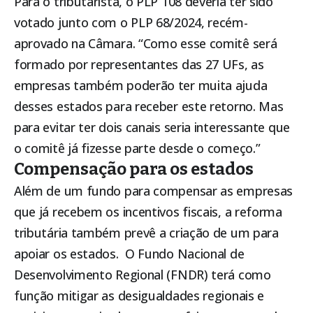
Para o tributarista, o PLP 108 deveria ter sido
votado junto com o PLP 68/2024, recém-
aprovado na Câmara. “Como esse comitê será
formado por representantes das 27 UFs, as
empresas também poderão ter muita ajuda
desses estados para receber este retorno. Mas
para evitar ter dois canais seria interessante que
o comitê já fizesse parte desde o começo.”
Compensação para os estados
Além de um fundo para compensar as empresas
que já recebem os incentivos fiscais, a reforma
tributária também prevê a criação de um para
apoiar os estados. O Fundo Nacional de
Desenvolvimento Regional (FNDR) terá como
função mitigar as desigualdades regionais e