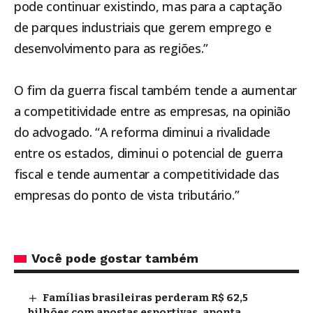
pode continuar existindo, mas para a captação
de parques industriais que gerem emprego e
desenvolvimento para as regiões.”
O fim da guerra fiscal também tende a aumentar
a competitividade entre as empresas, na opinião
do advogado. “A reforma diminui a rivalidade
entre os estados, diminui o potencial de guerra
fiscal e tende aumentar a competitividade das
empresas do ponto de vista tributário.”
Você pode gostar também
Famílias brasileiras perderam R$ 62,5
bilhões com apostas esportivas, aponta