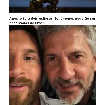
Agosto terá dois eclipses; fenômenos poderão ser
observados do Brasil