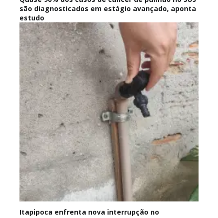
são diagnosticados em estágio avançado, aponta
estudo
Itapipoca enfrenta nova interrupção no