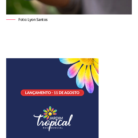
Foto: Lyon Santos