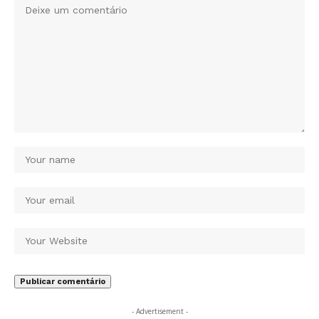
- Advertisement -