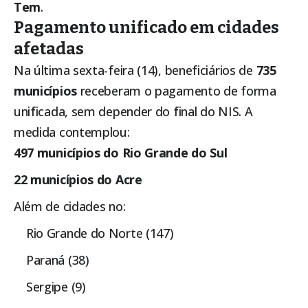
Tem
.
Pagamento unificado em cidades
afetadas
Na última sexta-feira (14), beneficiários de
735
municípios
receberam o pagamento de forma
unificada, sem depender do final do NIS. A
medida contemplou:
497 municípios do Rio Grande do Sul
22 municípios do Acre
Além de cidades no:
Rio Grande do Norte (147)
Paraná (38)
Sergipe (9)