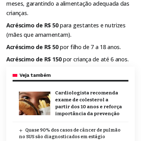
meses, garantindo a alimentação adequada das
crianças.
Acréscimo de R$ 50
para gestantes e nutrizes
(mães que amamentam).
Acréscimo de R$ 50
por filho de 7 a 18 anos.
Acréscimo de R$ 150
por criança de até 6 anos.
Veja também
Cardiologista recomenda
exame de colesterol a
partir dos 10 anos e reforça
importância da prevenção
Quase 90% dos casos de câncer de pulmão
no SUS são diagnosticados em estágio