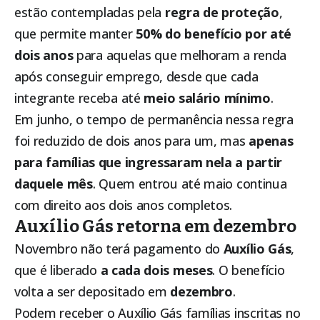
estão contempladas pela
regra de proteção
,
que permite manter
50% do benefício por até
dois anos
para aquelas que melhoram a renda
após conseguir emprego, desde que cada
integrante receba até
meio salário mínimo
.
Em junho, o tempo de permanência nessa regra
foi reduzido de dois anos para um, mas
apenas
para famílias que ingressaram nela a partir
daquele mês
. Quem entrou até maio continua
com direito aos dois anos completos.
Auxílio Gás retorna em dezembro
Novembro não terá pagamento do
Auxílio Gás
,
que é liberado
a cada dois meses
. O benefício
volta a ser depositado em
dezembro
.
Podem receber o Auxílio Gás famílias inscritas no