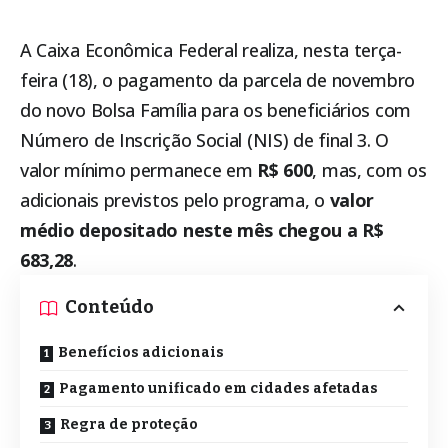
A Caixa Econômica Federal realiza, nesta terça-
feira (18), o pagamento da parcela de novembro
do novo
Bolsa Família
para os beneficiários com
Número de Inscrição Social (NIS) de final 3. O
valor mínimo permanece em
R$ 600
, mas, com os
adicionais previstos pelo programa, o
valor
médio depositado neste mês chegou a R$
683,28
.
Conteúdo
Benefícios adicionais
Pagamento unificado em cidades afetadas
Regra de proteção