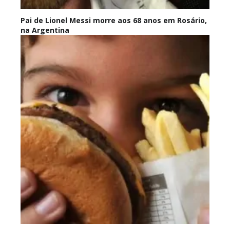
Pai de Lionel Messi morre aos 68 anos em Rosário,
na Argentina