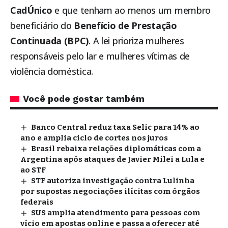
CadÚnico
e que tenham ao menos um membro
beneficiário do
Benefício de Prestação
Continuada (BPC)
. A lei prioriza mulheres
responsáveis pelo lar e mulheres vítimas de
violência doméstica.
Você pode gostar também
Banco Central reduz taxa Selic para 14% ao
ano e amplia ciclo de cortes nos juros
Brasil rebaixa relações diplomáticas com a
Argentina após ataques de Javier Milei a Lula e
ao STF
STF autoriza investigação contra Lulinha
por supostas negociações ilícitas com órgãos
federais
SUS amplia atendimento para pessoas com
vício em apostas online e passa a oferecer até