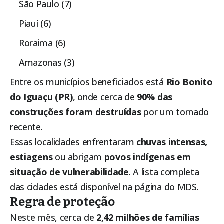
São Paulo (7)
Piauí (6)
Roraima (6)
Amazonas (3)
Entre os municípios beneficiados está
Rio Bonito
do Iguaçu (PR)
, onde cerca de
90% das
construções foram destruídas
por um tornado
recente.
Essas localidades enfrentaram
chuvas intensas,
estiagens
ou abrigam
povos indígenas em
situação de vulnerabilidade
. A lista completa
das cidades está disponível na página do MDS.
Regra de proteção
Neste mês, cerca de
2,42 milhões de famílias