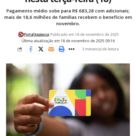
Pagamento médio sobe para R$ 683,28 com adicionais;
mais de 18,6 milhões de famílias recebem o benefício em
novembro.
Portal Itapipoca
Publicado em 18 de novembro de 2025
Última atualização em 18 de novembro de 2025 09:16
3 minuto(s) de leitura