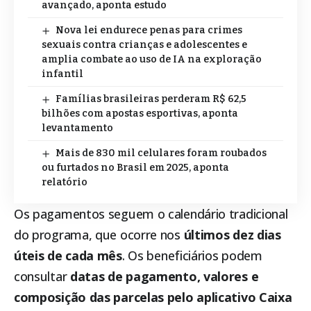
avançado, aponta estudo
Nova lei endurece penas para crimes
sexuais contra crianças e adolescentes e
amplia combate ao uso de IA na exploração
infantil
Famílias brasileiras perderam R$ 62,5
bilhões com apostas esportivas, aponta
levantamento
Mais de 830 mil celulares foram roubados
ou furtados no Brasil em 2025, aponta
relatório
Os pagamentos seguem o calendário tradicional
do programa, que ocorre nos
últimos dez dias
úteis de cada mês
. Os beneficiários podem
consultar
datas de pagamento, valores e
composição das parcelas pelo aplicativo Caixa