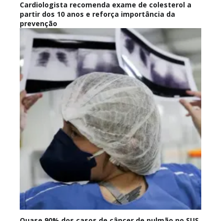
Cardiologista recomenda exame de colesterol a
partir dos 10 anos e reforça importância da
prevenção
Quase 90% dos casos de câncer de pulmão no SUS