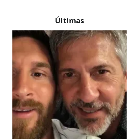
Últimas