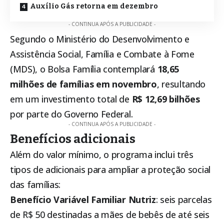
Auxílio Gás retorna em dezembro
- CONTINUA APÓS A PUBLICIDADE -
Segundo o Ministério do Desenvolvimento e
Assistência Social, Família e Combate à Fome
(MDS), o
Bolsa Família
contemplará
18,65
milhões de famílias em novembro
, resultando
em um investimento total de
R$ 12,69 bilhões
por parte do Governo Federal.
- CONTINUA APÓS A PUBLICIDADE -
Benefícios adicionais
Além do valor mínimo, o programa inclui três
tipos de adicionais para ampliar a proteção social
das famílias:
Benefício Variável Familiar Nutriz
: seis parcelas
de R$ 50 destinadas a mães de bebês de até seis