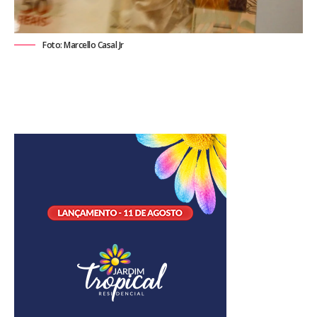
Foto: Marcello Casal Jr