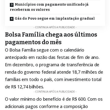
Municípios com pagamento unificado já
receberam os valores
Gás do Povo segue em implantação gradual
- CONTINUA APÓS A PUBLICIDADE -
Bolsa Família chega aos últimos
pagamentos do mês
O
Bolsa Família
segue com o calendário
antecipado em razão das festas de fim de ano.
Em dezembro, o programa de transferência de
renda do governo federal atende 18,7 milhões de
famílias em todo o país, com investimento total
de R$ 12,74 bilhões.
- CONTINUA APÓS A PUBLICIDADE -
O valor mínimo do benefício é de R$ 600. Com os
adicionais pagos conforme a composição