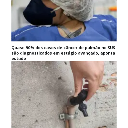
Quase 90% dos casos de câncer de pulmão no SUS
são diagnosticados em estágio avançado, aponta
estudo