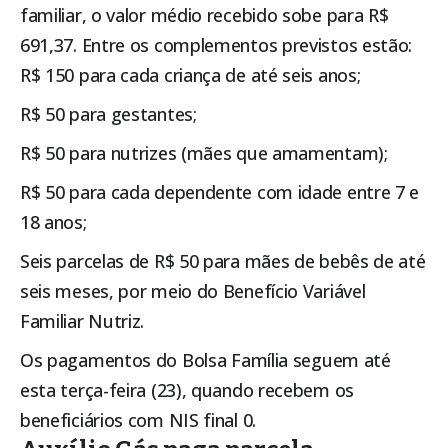
familiar, o valor médio recebido sobe para R$
691,37. Entre os complementos previstos estão:
R$ 150 para cada criança de até seis anos;
R$ 50 para gestantes;
R$ 50 para nutrizes (mães que amamentam);
R$ 50 para cada dependente com idade entre 7 e
18 anos;
Seis parcelas de R$ 50 para mães de bebês de até
seis meses, por meio do Benefício Variável
Familiar Nutriz.
Os pagamentos do
Bolsa Família
seguem até
esta terça-feira (23), quando recebem os
beneficiários com NIS final 0.