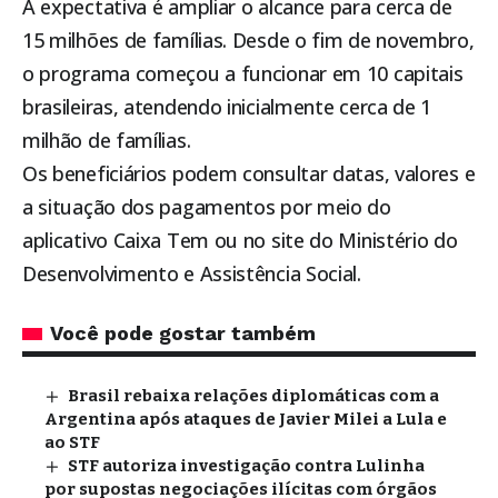
A expectativa é ampliar o alcance para cerca de
15 milhões de famílias. Desde o fim de novembro,
o programa começou a funcionar em 10 capitais
brasileiras, atendendo inicialmente cerca de 1
milhão de famílias.
Os beneficiários podem consultar datas, valores e
a situação dos pagamentos por meio do
aplicativo Caixa Tem ou no site do Ministério do
Desenvolvimento e Assistência Social.
Você pode gostar também
Brasil rebaixa relações diplomáticas com a
Argentina após ataques de Javier Milei a Lula e
ao STF
STF autoriza investigação contra Lulinha
por supostas negociações ilícitas com órgãos