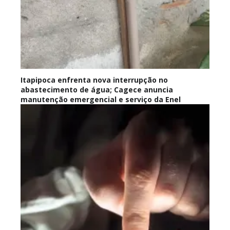
Itapipoca enfrenta nova interrupção no
abastecimento de água; Cagece anuncia
manutenção emergencial e serviço da Enel