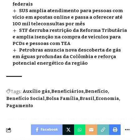
federais
SUS amplia atendimento para pessoas com
vício em apostas online e passa a oferecer até
100 mil teleconsultas por mês
STF derruba restrição da Reforma Tributária
e amplia isenção na compra de veículos para
PCDs e pessoas com TEA
Petrobras anuncia nova descoberta de gás
em águas profundas da Colômbia e reforça
potencial energético da região
Tags:
Auxílio gás
Beneficiários
Benefício
Benefício Social
Bolsa Família
Brasil
Economia
Pagamento
Facebook