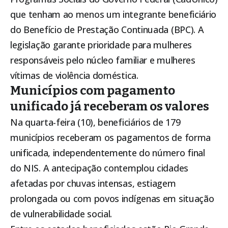
que tenham ao menos um integrante beneficiário
do Benefício de Prestação Continuada (BPC). A
legislação garante prioridade para mulheres
responsáveis pelo núcleo familiar e mulheres
vítimas de violência doméstica.
Municípios com pagamento
unificado já receberam os valores
Na quarta-feira (10), beneficiários de 179
municípios receberam os pagamentos de forma
unificada, independentemente do número final
do NIS. A antecipação contemplou cidades
afetadas por chuvas intensas, estiagem
prolongada ou com povos indígenas em situação
de vulnerabilidade social.