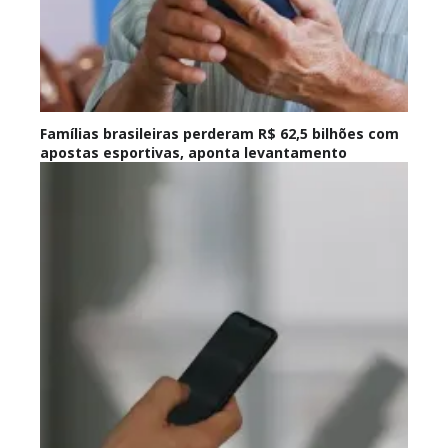
Famílias brasileiras perderam R$ 62,5 bilhões com
apostas esportivas, aponta levantamento