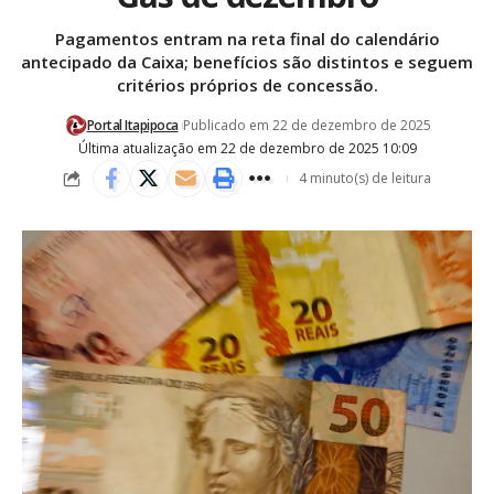
Pagamentos entram na reta final do calendário
antecipado da Caixa; benefícios são distintos e seguem
critérios próprios de concessão.
Portal Itapipoca
Publicado em 22 de dezembro de 2025
Última atualização em 22 de dezembro de 2025 10:09
4 minuto(s) de leitura