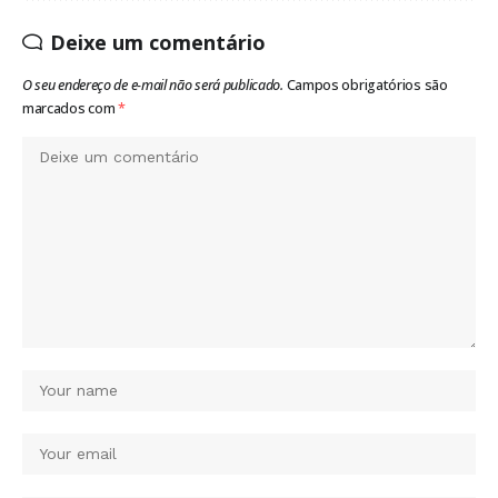
Deixe um comentário
O seu endereço de e-mail não será publicado.
Campos obrigatórios são
marcados com
*