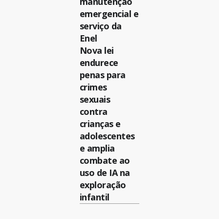
manutenção
emergencial e
serviço da
Enel
Nova lei
endurece
penas para
crimes
sexuais
contra
crianças e
adolescentes
e amplia
combate ao
uso de IA na
exploração
infantil