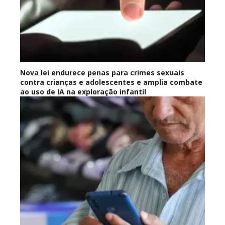
Nova lei endurece penas para crimes sexuais
contra crianças e adolescentes e amplia combate
ao uso de IA na exploração infantil