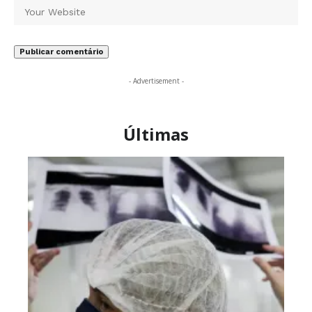
- Advertisement -
Últimas