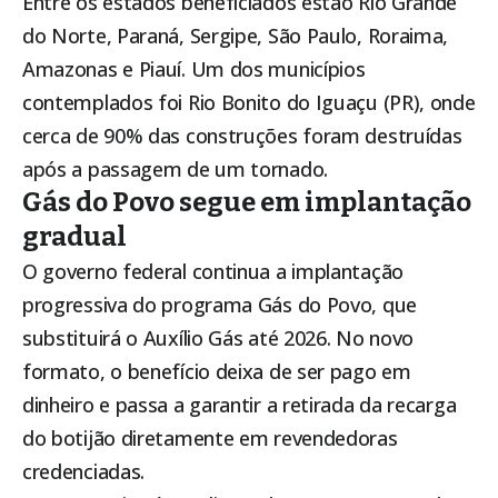
Entre os estados beneficiados estão Rio Grande
do Norte, Paraná, Sergipe, São Paulo, Roraima,
Amazonas e Piauí. Um dos municípios
contemplados foi Rio Bonito do Iguaçu (PR), onde
cerca de 90% das construções foram destruídas
após a passagem de um tornado.
Gás do Povo segue em implantação
gradual
O governo federal continua a implantação
progressiva do programa Gás do Povo, que
substituirá o Auxílio Gás até 2026. No novo
formato, o benefício deixa de ser pago em
dinheiro e passa a garantir a retirada da recarga
do botijão diretamente em revendedoras
credenciadas.