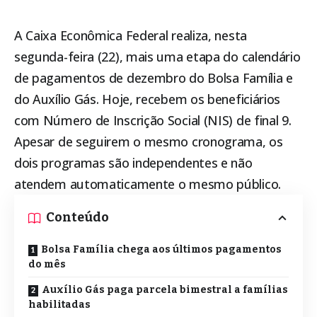
A Caixa Econômica Federal realiza, nesta
segunda-feira (22), mais uma etapa do calendário
de pagamentos de dezembro do
Bolsa Família
e
do Auxílio Gás. Hoje, recebem os beneficiários
com Número de Inscrição Social (NIS) de final 9.
Apesar de seguirem o mesmo cronograma, os
dois programas são independentes e não
atendem automaticamente o mesmo público.
Conteúdo
Bolsa Família chega aos últimos pagamentos
do mês
Auxílio Gás paga parcela bimestral a famílias
habilitadas