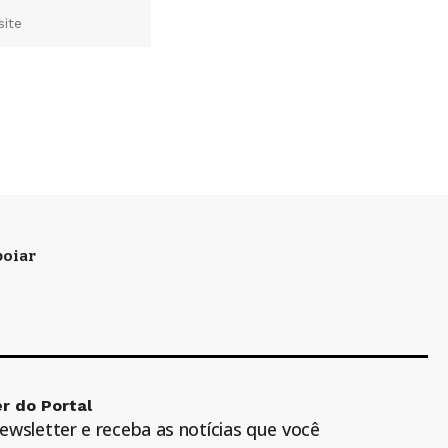
oiar
r do Portal
newsletter e receba as notícias que você