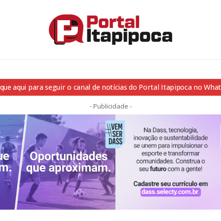
ique aqui para seguir o canal de notícias do Portal Itapipoca no Wha
- Publicidade -