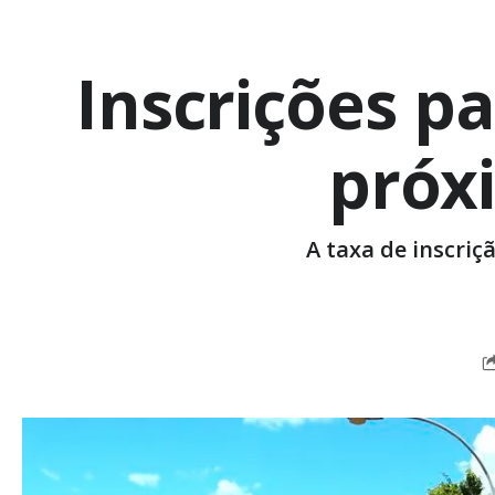
Inscrições 
próxi
A taxa de inscriç