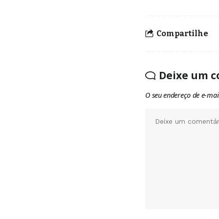
Compartilhe
Deixe um c
O seu endereço de e-mai