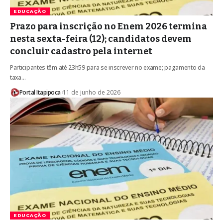
EDUCAÇÃO
Prazo para inscrição no Enem 2026 termina
nesta sexta-feira (12); candidatos devem
concluir cadastro pela internet
Participantes têm até 23h59 para se inscrever no exame; pagamento da
taxa…
Portal Itapipoca
11 de junho de 2026
EDUCAÇÃO