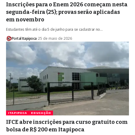
Inscrições para o Enem 2026 começam nesta
segunda-feira (25); provas serão aplicadas
em novembro
Estudantes têm até o dia 5 de junho para se cadastrar no…
Portal Itapipoca
25 de maio de 2026
ITAPIPOCA
EDUCAÇÃO
IFCE abre inscrições para curso gratuito com
bolsa de R$ 200 em Itapipoca