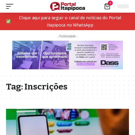
0
Clique aqui para seguir o canal de notícias do Portal
Itapipoca no WhatsApp
- Publicidade -
Tag:
Inscrições