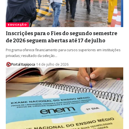
EDUCAÇÃO
Inscrições para o Fies do segundo semestre
de 2026 seguem abertas até 17 de julho
Programa oferece financiamento para cursos superiores em instituições
privadas; resultado da seleção…
Portal Itapipoca
14 de julho de 2026