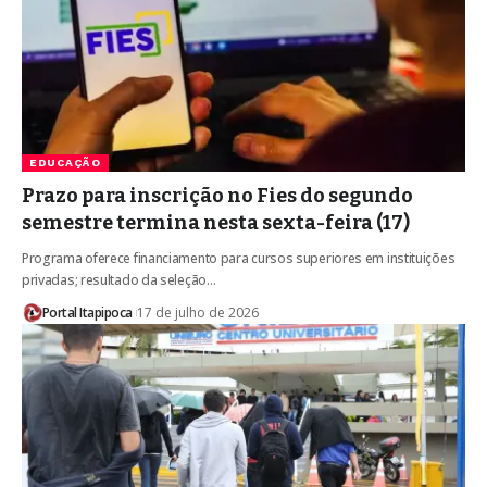
EDUCAÇÃO
Prazo para inscrição no Fies do segundo
semestre termina nesta sexta-feira (17)
Programa oferece financiamento para cursos superiores em instituições
privadas; resultado da seleção…
Portal Itapipoca
17 de julho de 2026