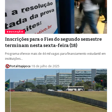
EDUCAÇÃO
Inscrições para o Fies do segundo semestre
terminam nesta sexta-feira (18)
Programa oferece mais de 44 mil vagas para financiamento estudantil em
instituições…
Portal Itapipoca
18 de julho de 2025