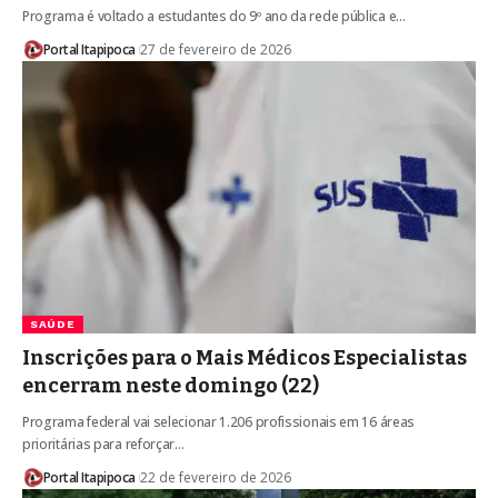
Programa é voltado a estudantes do 9º ano da rede pública e…
Portal Itapipoca
27 de fevereiro de 2026
SAÚDE
Inscrições para o Mais Médicos Especialistas
encerram neste domingo (22)
Programa federal vai selecionar 1.206 profissionais em 16 áreas
prioritárias para reforçar…
Portal Itapipoca
22 de fevereiro de 2026