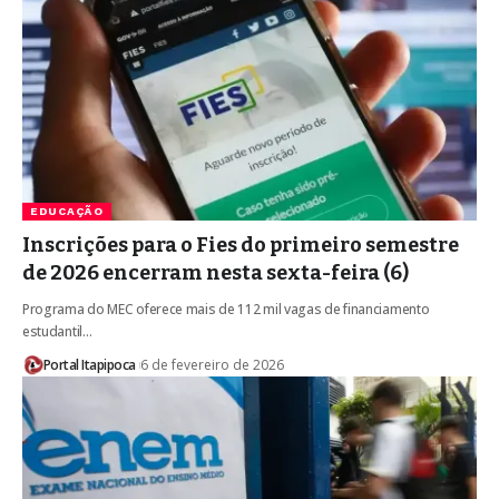
EDUCAÇÃO
Inscrições para o Fies do primeiro semestre
de 2026 encerram nesta sexta-feira (6)
Programa do MEC oferece mais de 112 mil vagas de financiamento
estudantil…
Portal Itapipoca
6 de fevereiro de 2026