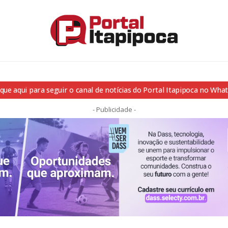
ique aqui para seguir o canal de notícias do Portal Itapipoca no Wha
- Publicidade -