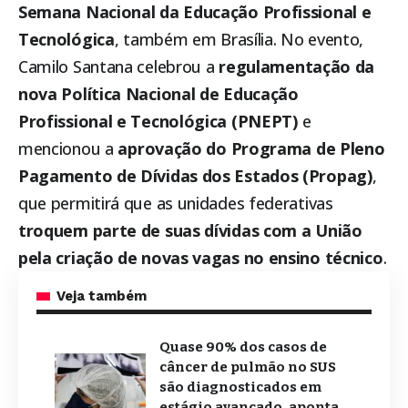
Semana Nacional da Educação Profissional e
Tecnológica
, também em Brasília. No evento,
Camilo Santana celebrou a
regulamentação da
nova Política Nacional de Educação
Profissional e Tecnológica (PNEPT)
e
mencionou a
aprovação do Programa de Pleno
Pagamento de Dívidas dos Estados (Propag)
,
que permitirá que as unidades federativas
troquem parte de suas dívidas com a União
pela criação de novas vagas no ensino técnico
.
Veja também
Quase 90% dos casos de
câncer de pulmão no SUS
são diagnosticados em
estágio avançado, aponta