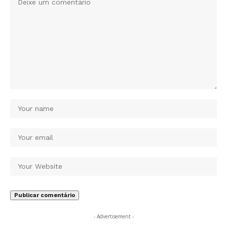
- Advertisement -