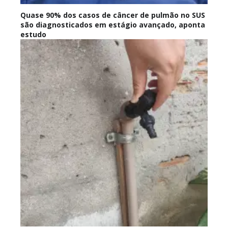
Quase 90% dos casos de câncer de pulmão no SUS
são diagnosticados em estágio avançado, aponta
estudo