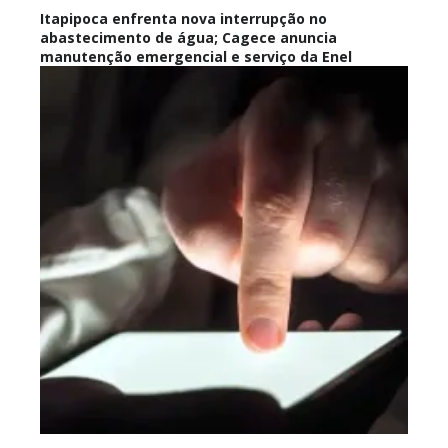
Itapipoca enfrenta nova interrupção no
abastecimento de água; Cagece anuncia
manutenção emergencial e serviço da Enel