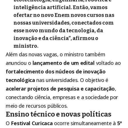
inteligência artificial. Então, vamos
ofertar no novo Enem novos cursos nas
nossas universidades, conectados com
esse novo mundo da tecnologia, da
inovação e da ciência”, afirmou o
ministro.
Além das novas vagas, o ministro também
anunciou o
lançamento de um edital
voltado ao
fortalecimento dos núcleos de inovação
tecnológica
nas universidades. O objetivo é
acelerar projetos de pesquisa e capacitação
,
conectando ciência, empresas e a sociedade por
meio de recursos públicos.
Ensino técnico e novas políticas
O
Festival Curicaca
ocorre simultaneamente à
5ª