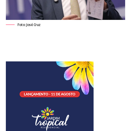
Foto: José Cruz