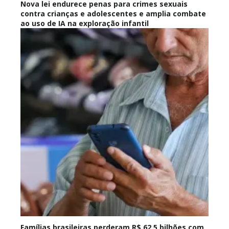
Nova lei endurece penas para crimes sexuais
contra crianças e adolescentes e amplia combate
ao uso de IA na exploração infantil
Famílias brasileiras perderam R$ 62,5 bilhões com