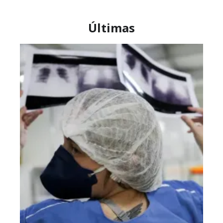
Últimas