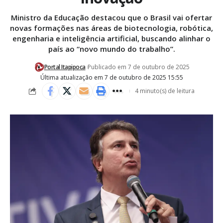
Ministro da Educação destacou que o Brasil vai ofertar
novas formações nas áreas de biotecnologia, robótica,
engenharia e inteligência artificial, buscando alinhar o
país ao “novo mundo do trabalho”.
Portal Itapipoca
Publicado em 7 de outubro de 2025
Última atualização em 7 de outubro de 2025 15:55
4 minuto(s) de leitura