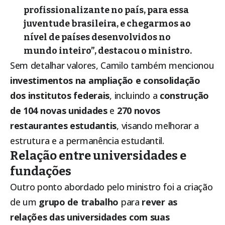
profissionalizante no país, para essa
juventude brasileira, e chegarmos ao
nível de países desenvolvidos no
mundo inteiro”, destacou o ministro.
Sem detalhar valores, Camilo também mencionou
investimentos na ampliação e consolidação
dos institutos federais
, incluindo a
construção
de 104 novas unidades
e
270 novos
restaurantes estudantis
, visando melhorar a
estrutura e a permanência estudantil.
Relação entre universidades e
fundações
Outro ponto abordado pelo ministro foi a criação
de um
grupo de trabalho
para
rever as
relações das universidades com suas