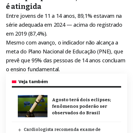
é atingida
Entre jovens de 11 a 14 anos, 89,1% estavam na
série adequada em 2024 — acima do registrado
em 2019 (87,4%).
Mesmo com avanço, o indicador não alcança a
meta do Plano Nacional de Educação (PNE), que
prevê que 95% das pessoas de 14 anos concluam
o ensino fundamental.
Veja também
Agosto terá dois eclipses;
fenômenos poderão ser
observados do Brasil
Cardiologista recomenda exame de