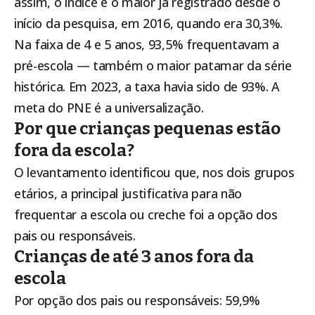
assim, o índice é o maior já registrado desde o
início da pesquisa, em 2016, quando era 30,3%.
Na faixa de 4 e 5 anos, 93,5% frequentavam a
pré-escola — também o maior patamar da série
histórica. Em 2023, a taxa havia sido de 93%. A
meta do PNE é a universalização.
Por que crianças pequenas estão
fora da escola?
O levantamento identificou que, nos dois grupos
etários, a principal justificativa para não
frequentar a escola ou creche foi a opção dos
pais ou responsáveis.
Crianças de até 3 anos fora da
escola
Por opção dos pais ou responsáveis: 59,9%