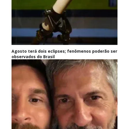
Agosto terá dois eclipses; fenômenos poderão ser
observados do Brasil