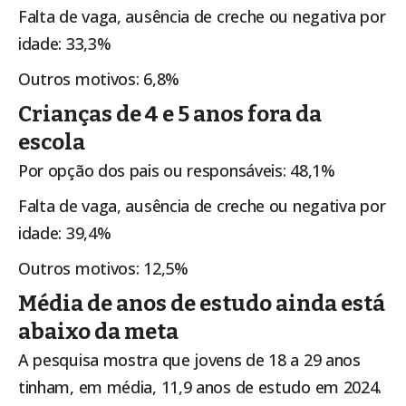
Falta de vaga, ausência de creche ou negativa por
idade: 33,3%
Outros motivos: 6,8%
Crianças de 4 e 5 anos fora da
escola
Por opção dos pais ou responsáveis: 48,1%
Falta de vaga, ausência de creche ou negativa por
idade: 39,4%
Outros motivos: 12,5%
Média de anos de estudo ainda está
abaixo da meta
A pesquisa mostra que jovens de 18 a 29 anos
tinham, em média, 11,9 anos de estudo em 2024.