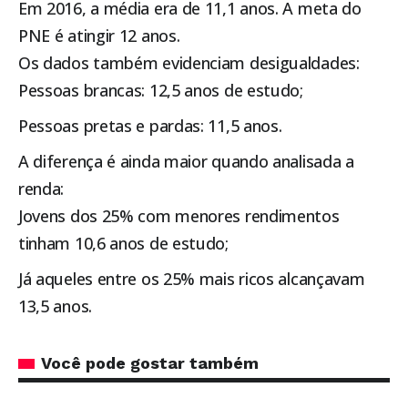
Em 2016, a média era de 11,1 anos. A meta do
PNE é atingir 12 anos.
Os dados também evidenciam desigualdades:
Pessoas brancas: 12,5 anos de estudo;
Pessoas pretas e pardas: 11,5 anos.
A diferença é ainda maior quando analisada a
renda:
Jovens dos 25% com menores rendimentos
tinham 10,6 anos de estudo;
Já aqueles entre os 25% mais ricos alcançavam
13,5 anos.
Você pode gostar também