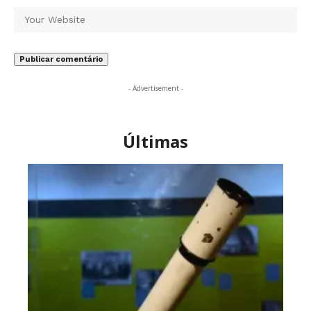
- Advertisement -
Últimas