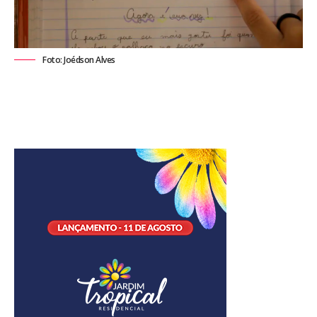
Foto: Joédson Alves