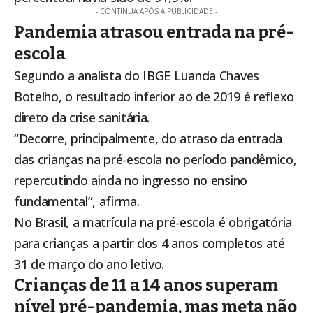
- CONTINUA APÓS A PUBLICIDADE -
Pandemia atrasou entrada na pré-
escola
Segundo a analista do IBGE Luanda Chaves
Botelho, o resultado inferior ao de 2019 é reflexo
direto da crise sanitária.
“Decorre, principalmente, do atraso da entrada
das crianças na pré-escola no período pandêmico,
repercutindo ainda no ingresso no ensino
fundamental”, afirma.
No Brasil, a matrícula na pré-escola é obrigatória
para crianças a partir dos 4 anos completos até
31 de março do ano letivo.
Crianças de 11 a 14 anos superam
nível pré-pandemia, mas meta não