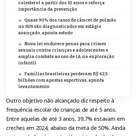
colesterol a partir dos 10 anos e reforça
importância da prevenção
Quase 90% dos casos de câncer de pulmão
no SUS são diagnosticados em estágio
avançado, aponta estudo
Nova lei endurece penas para crimes
sexuais contra crianças e adolescentes e
amplia combate ao uso de IA na exploração
infantil
Famílias brasileiras perderam R$ 62,5
bilhões com apostas esportivas, aponta
levantamento
Outro objetivo não alcançado diz respeito à
frequência escolar de crianças de até 5 anos.
Entre aquelas de até 3 anos, 39,7% estavam em
creches em 2024, abaixo da meta de 50%. Ainda