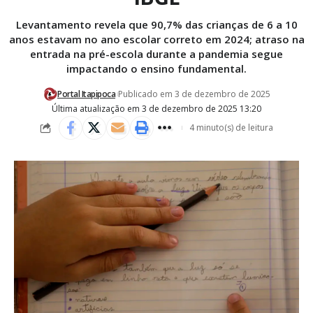
Levantamento revela que 90,7% das crianças de 6 a 10
anos estavam no ano escolar correto em 2024; atraso na
entrada na pré-escola durante a pandemia segue
impactando o ensino fundamental.
Portal Itapipoca
Publicado em 3 de dezembro de 2025
Última atualização em 3 de dezembro de 2025 13:20
4 minuto(s) de leitura