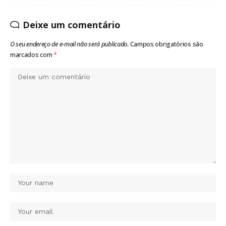
Deixe um comentário
O seu endereço de e-mail não será publicado.
Campos obrigatórios são
marcados com
*