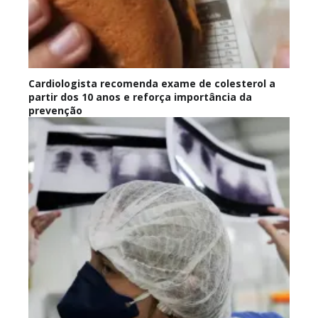
Cardiologista recomenda exame de colesterol a
partir dos 10 anos e reforça importância da
prevenção