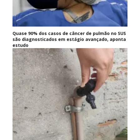
Quase 90% dos casos de câncer de pulmão no SUS
são diagnosticados em estágio avançado, aponta
estudo