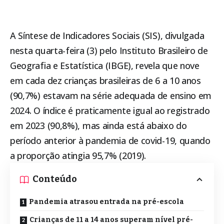
A Síntese de Indicadores Sociais (SIS), divulgada
nesta quarta-feira (3) pelo
Instituto Brasileiro de
Geografia e Estatística (IBGE)
, revela que nove
em cada dez crianças brasileiras de 6 a 10 anos
(90,7%) estavam na série adequada de ensino em
2024. O índice é praticamente igual ao registrado
em 2023 (90,8%), mas ainda está abaixo do
período anterior à pandemia de covid-19, quando
a proporção atingia 95,7% (2019).
Conteúdo
Pandemia atrasou entrada na pré-escola
Crianças de 11 a 14 anos superam nível pré-