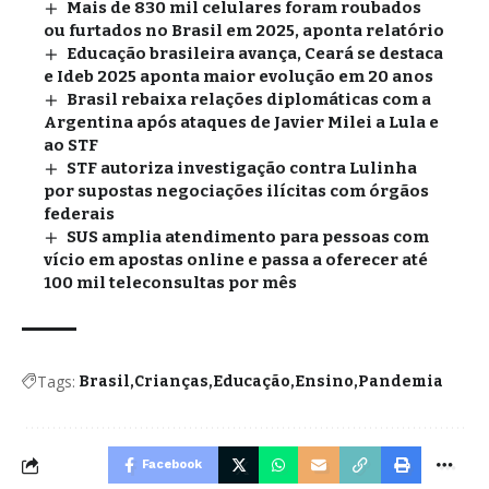
Mais de 830 mil celulares foram roubados
ou furtados no Brasil em 2025, aponta relatório
Educação brasileira avança, Ceará se destaca
e Ideb 2025 aponta maior evolução em 20 anos
Brasil rebaixa relações diplomáticas com a
Argentina após ataques de Javier Milei a Lula e
ao STF
STF autoriza investigação contra Lulinha
por supostas negociações ilícitas com órgãos
federais
SUS amplia atendimento para pessoas com
vício em apostas online e passa a oferecer até
100 mil teleconsultas por mês
Tags:
Brasil
Crianças
Educação
Ensino
Pandemia
Facebook