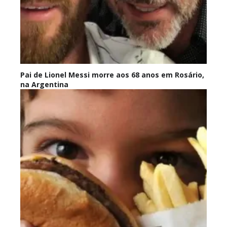
Pai de Lionel Messi morre aos 68 anos em Rosário,
na Argentina