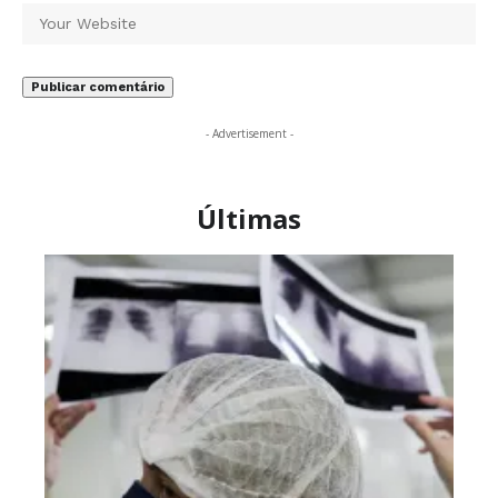
- Advertisement -
Últimas