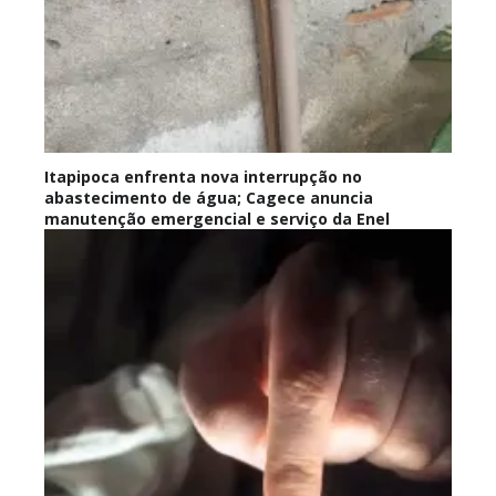
Itapipoca enfrenta nova interrupção no
abastecimento de água; Cagece anuncia
manutenção emergencial e serviço da Enel