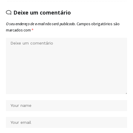
Deixe um comentário
O seu endereço de e-mail não será publicado.
Campos obrigatórios são
marcados com
*