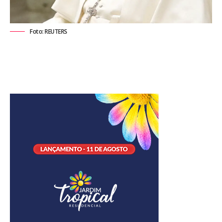
Foto: REUTERS