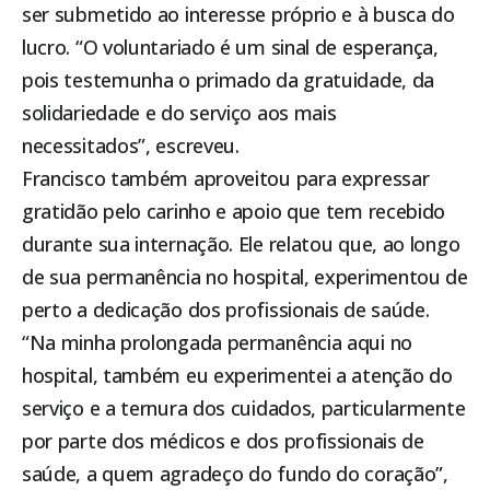
ser submetido ao interesse próprio e à busca do
lucro. “O voluntariado é um sinal de esperança,
pois testemunha o primado da gratuidade, da
solidariedade e do serviço aos mais
necessitados”, escreveu.
Francisco também aproveitou para expressar
gratidão pelo carinho e apoio que tem recebido
durante sua internação. Ele relatou que, ao longo
de sua permanência no hospital, experimentou de
perto a dedicação dos profissionais de saúde.
“Na minha prolongada permanência aqui no
hospital, também eu experimentei a atenção do
serviço e a ternura dos cuidados, particularmente
por parte dos médicos e dos profissionais de
saúde, a quem agradeço do fundo do coração”,