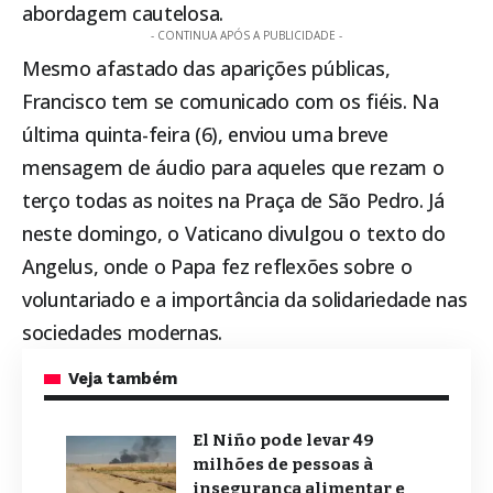
abordagem cautelosa.
- CONTINUA APÓS A PUBLICIDADE -
Mesmo afastado das aparições públicas,
Francisco tem se comunicado com os fiéis. Na
última quinta-feira (6), enviou uma breve
mensagem de áudio para aqueles que rezam o
terço todas as noites na Praça de São Pedro. Já
neste domingo, o Vaticano divulgou o texto do
Angelus, onde o Papa fez reflexões sobre o
voluntariado e a importância da solidariedade nas
sociedades modernas.
Veja também
El Niño pode levar 49
milhões de pessoas à
insegurança alimentar e