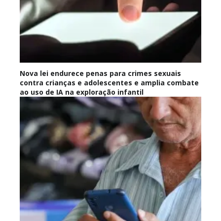
Nova lei endurece penas para crimes sexuais
contra crianças e adolescentes e amplia combate
ao uso de IA na exploração infantil