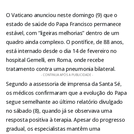
O Vaticano anunciou neste domingo (9) que o
estado de saúde do Papa Francisco permanece
estável, com “ligeiras melhorias” dentro de um
quadro ainda complexo. O pontífice, de 88 anos,
está internado desde o dia 14 de fevereiro no
hospital Gemelli, em Roma, onde recebe
tratamento contra uma pneumonia bilateral.
- CONTINUA APÓS A PUBLICIDADE -
Segundo a assessoria de imprensa da Santa Sé,
os médicos confirmaram que a evolução do Papa
segue semelhante ao último relatório divulgado
no sábado (8), quando já se observava uma
resposta positiva à terapia. Apesar do progresso
gradual, os especialistas mantêm uma