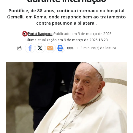
Pontífice, de 88 anos, continua internado no hospital
Gemelli, em Roma, onde responde bem ao tratamento
contra pneumonia bilateral.
Portal Itapipoca
Publicado em 9 de março de 2025
Última atualização em 9 de março de 2025 18:23
3 minuto(s) de leitura