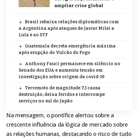
ampliar crise global
Brasil rebaixa relações diplomáticas com
a Argentina após ataques de Javier Milei a
Lula e ao STF
Guatemala decreta emergência máxima
após erupção do Vulcão do Fogo
Anthony Fauci permanece em silêncio no
Senado dos EUA e aumenta tensão em
investigação sobre origem da covid-19
Terremoto de magnitude 7,1 causa
destruição, deixa feridos e interrompe
serviços no sul do Japão
Na mensagem, o pontífice alertou sobre a
crescente influência da lógica de mercado sobre
as relações humanas, destacando o risco de tudo