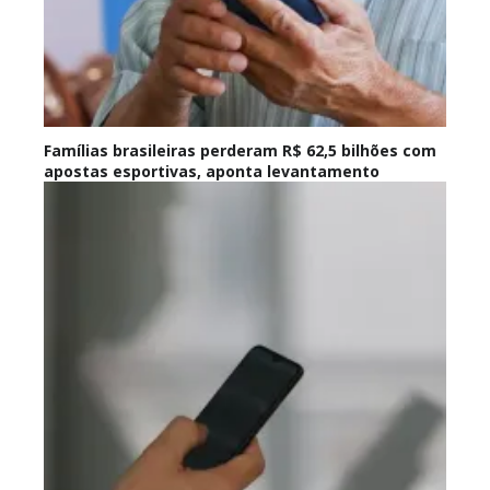
Famílias brasileiras perderam R$ 62,5 bilhões com
apostas esportivas, aponta levantamento