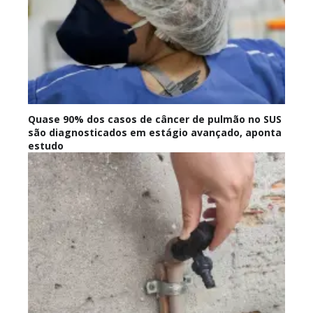
Quase 90% dos casos de câncer de pulmão no SUS
são diagnosticados em estágio avançado, aponta
estudo