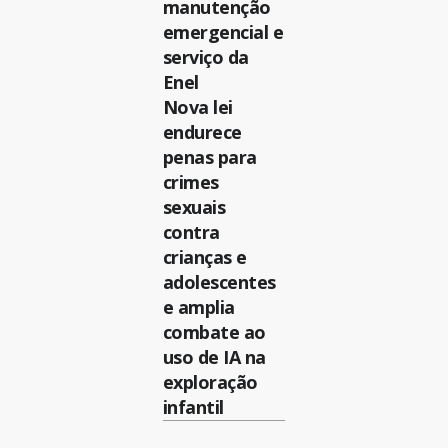
manutenção
emergencial e
serviço da
Enel
Nova lei
endurece
penas para
crimes
sexuais
contra
crianças e
adolescentes
e amplia
combate ao
uso de IA na
exploração
infantil