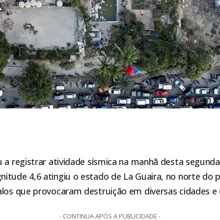
 a registrar atividade sísmica na manhã desta segunda
tude 4,6 atingiu o estado de La Guaira, no norte do p
alos que provocaram destruição em diversas cidades e
- CONTINUA APÓS A PUBLICIDADE -