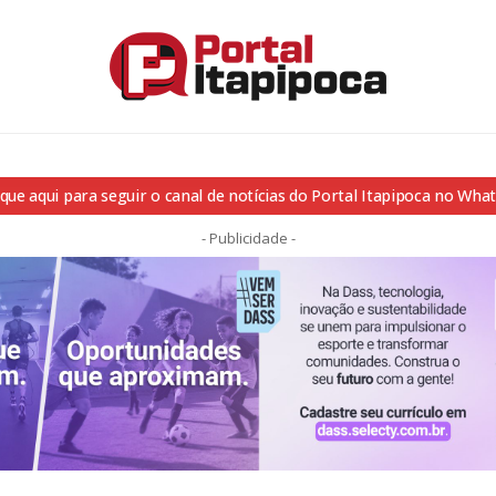
ique aqui para seguir o canal de notícias do Portal Itapipoca no Wha
- Publicidade -