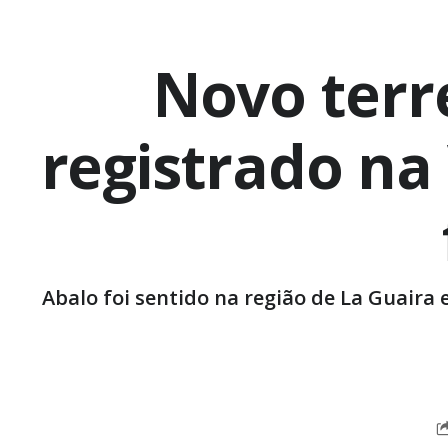
Novo terr
registrado na
Abalo foi sentido na região de La Guaira 