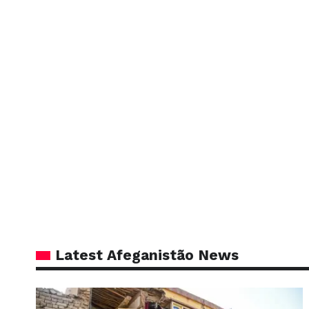
Latest Afeganistão News