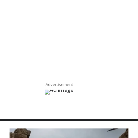
- Advertisement -