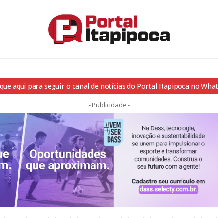
ique aqui para seguir o canal de notícias do Portal Itapipoca no Wha
- Publicidade -