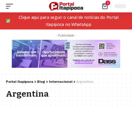
0
Clique aqui para seguir o canal de notícias do Portal
Itapipoca no WhatsApp
- Publicidade -
Portal Itapipoca
>
Blog
>
Internacional
>
Argentina
Argentina