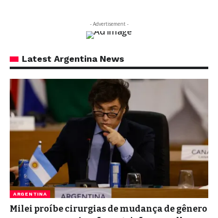
- Advertisement -
Latest Argentina News
ARGENTINA
Milei proíbe cirurgias de mudança de gênero