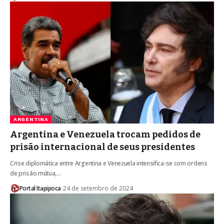
ARGENTINA
Argentina e Venezuela trocam pedidos de
prisão internacional de seus presidentes
Crise diplomática entre Argentina e Venezuela intensifica-se com ordens
de prisão mútua,…
Portal Itapipoca
24 de setembro de 2024