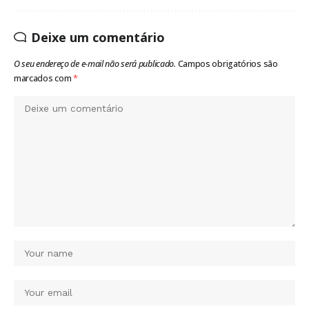
Deixe um comentário
O seu endereço de e-mail não será publicado.
Campos obrigatórios são
marcados com
*