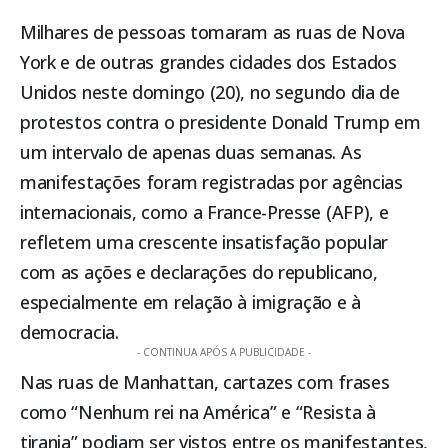
Milhares de pessoas tomaram as ruas de Nova
York e de outras grandes cidades dos Estados
Unidos neste domingo (20), no segundo dia de
protestos contra o presidente Donald Trump em
um intervalo de apenas duas semanas. As
manifestações foram registradas por agências
internacionais, como a France-Presse (AFP), e
refletem uma crescente insatisfação popular
com as ações e declarações do republicano,
especialmente em relação à imigração e à
democracia.
- CONTINUA APÓS A PUBLICIDADE -
Nas ruas de Manhattan, cartazes com frases
como “Nenhum rei na América” e “Resista à
tirania” podiam ser vistos entre os manifestantes,