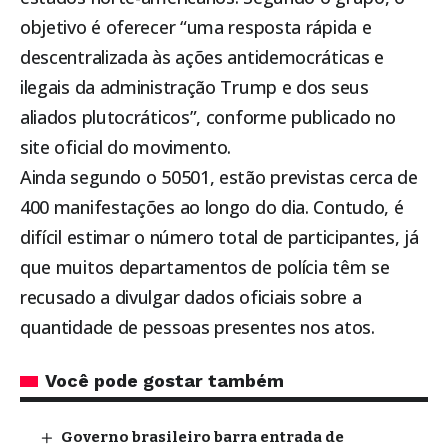
objetivo é oferecer “uma resposta rápida e
descentralizada às ações antidemocráticas e
ilegais da administração Trump e dos seus
aliados plutocráticos”, conforme publicado no
site oficial do movimento.
Ainda segundo o 50501, estão previstas cerca de
400 manifestações ao longo do dia. Contudo, é
difícil estimar o número total de participantes, já
que muitos departamentos de polícia têm se
recusado a divulgar dados oficiais sobre a
quantidade de pessoas presentes nos atos.
Você pode gostar também
Governo brasileiro barra entrada de