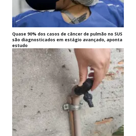
Quase 90% dos casos de câncer de pulmão no SUS
são diagnosticados em estágio avançado, aponta
estudo