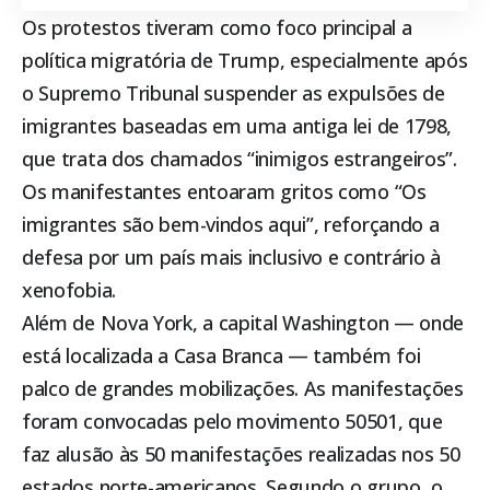
Os protestos tiveram como foco principal a
política migratória de Trump, especialmente após
o Supremo Tribunal suspender as expulsões de
imigrantes baseadas em uma antiga lei de 1798,
que trata dos chamados “inimigos estrangeiros”.
Os manifestantes entoaram gritos como “Os
imigrantes são bem-vindos aqui”, reforçando a
defesa por um país mais inclusivo e contrário à
xenofobia.
Além de Nova York, a capital Washington — onde
está localizada a Casa Branca — também foi
palco de grandes mobilizações. As manifestações
foram convocadas pelo movimento 50501, que
faz alusão às 50 manifestações realizadas nos 50
estados norte-americanos. Segundo o grupo, o