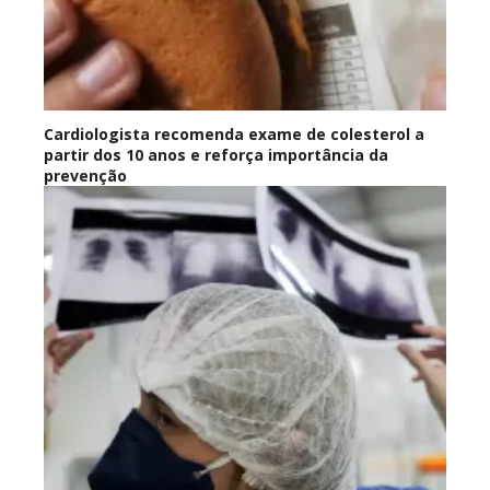
Cardiologista recomenda exame de colesterol a
partir dos 10 anos e reforça importância da
prevenção