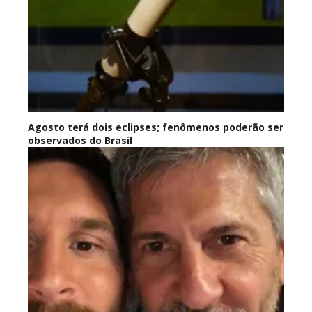
Agosto terá dois eclipses; fenômenos poderão ser
observados do Brasil