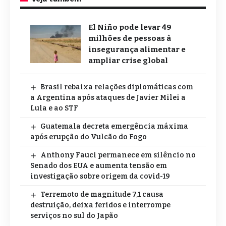
El Niño pode levar 49
milhões de pessoas à
insegurança alimentar e
ampliar crise global
Brasil rebaixa relações diplomáticas com
a Argentina após ataques de Javier Milei a
Lula e ao STF
Guatemala decreta emergência máxima
após erupção do Vulcão do Fogo
Anthony Fauci permanece em silêncio no
Senado dos EUA e aumenta tensão em
investigação sobre origem da covid-19
Terremoto de magnitude 7,1 causa
destruição, deixa feridos e interrompe
serviços no sul do Japão