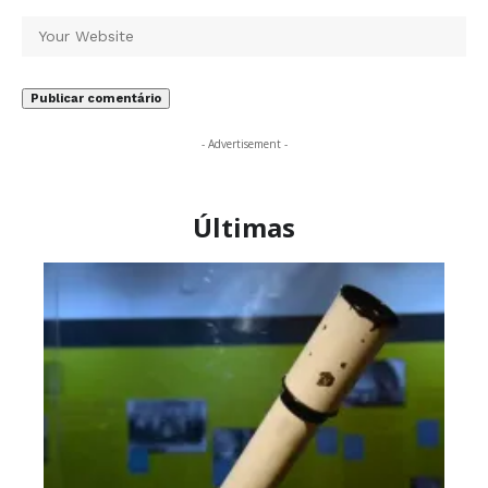
- Advertisement -
Últimas