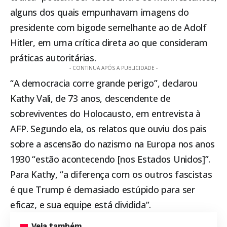
alguns dos quais empunhavam imagens do
presidente com bigode semelhante ao de Adolf
Hitler, em uma crítica direta ao que consideram
práticas autoritárias.
- CONTINUA APÓS A PUBLICIDADE -
“A democracia corre grande perigo”, declarou
Kathy Vali, de 73 anos, descendente de
sobreviventes do Holocausto, em entrevista à
AFP. Segundo ela, os relatos que ouviu dos pais
sobre a ascensão do nazismo na Europa nos anos
1930 “estão acontecendo [nos Estados Unidos]”.
Para Kathy, “a diferença com os outros fascistas
é que Trump é demasiado estúpido para ser
eficaz, e sua equipe está dividida”.
Veja também