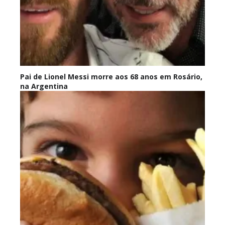
Pai de Lionel Messi morre aos 68 anos em Rosário,
na Argentina