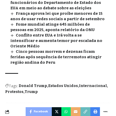
funcionários do Departamento de Estado dos
EUA em meio ao debate sobre as eleições
França aprova lei que proíbe menores de 15
anos de usar redes sociais a partir de setembro
Fome mundial atinge 645 milhões de
pessoas em 2025, aponta relatório da ONU
Conflito entre EUA e Irã volta a se
intensificar e aumenta temor por escalada no
Oriente Médio
Cinco pessoas morrem e dezenas ficam
feridas após sequência de terremotos atingir
região andina do Peru
Tags:
Donald Trump
Estados Unidos
Internacional
Protestos
Trump
Facebook