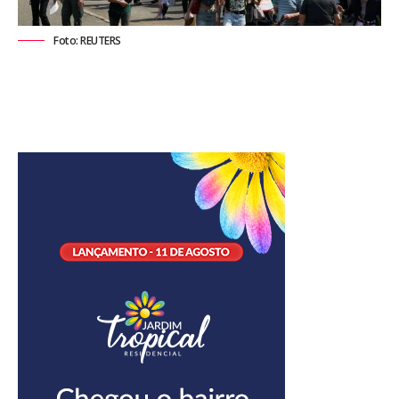
Foto: REUTERS