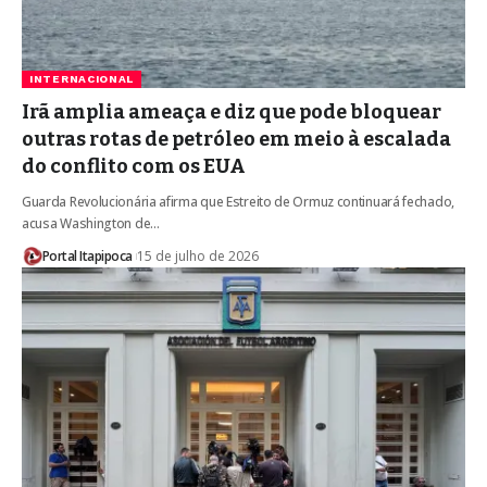
INTERNACIONAL
Irã amplia ameaça e diz que pode bloquear
outras rotas de petróleo em meio à escalada
do conflito com os EUA
Guarda Revolucionária afirma que Estreito de Ormuz continuará fechado,
acusa Washington de…
Portal Itapipoca
15 de julho de 2026