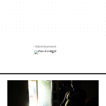
- Advertisement -