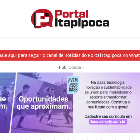
ique aqui para seguir o canal de notícias do Portal Itapipoca no Wha
- Publicidade -