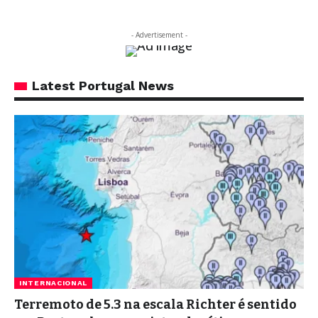
- Advertisement -
Latest Portugal News
INTERNACIONAL
Terremoto de 5.3 na escala Richter é sentido