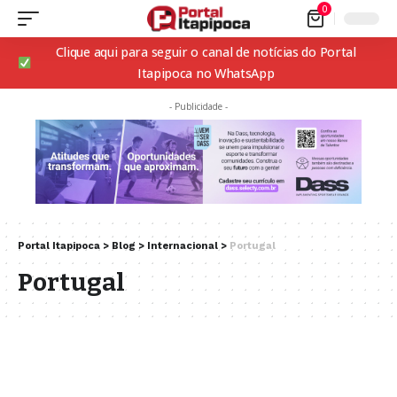
0
Clique aqui para seguir o canal de notícias do Portal
Itapipoca no WhatsApp
- Publicidade -
Portal Itapipoca
>
Blog
>
Internacional
>
Portugal
Portugal