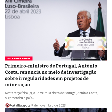
INTERNACIONAL
Primeiro-ministro de Portugal, António
Costa, renuncia no meio de investigação
sobre irregularidades em projetos de
mineração
Nesta terça-feira (7), o Primeiro-Ministro de Portugal, António Costa,
surpreendeu o país…
Portal Itapipoca
7 de novembro de 2023