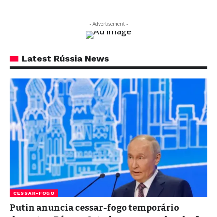
- Advertisement -
Latest Rússia News
CESSAR-FOGO
Putin anuncia cessar-fogo temporário