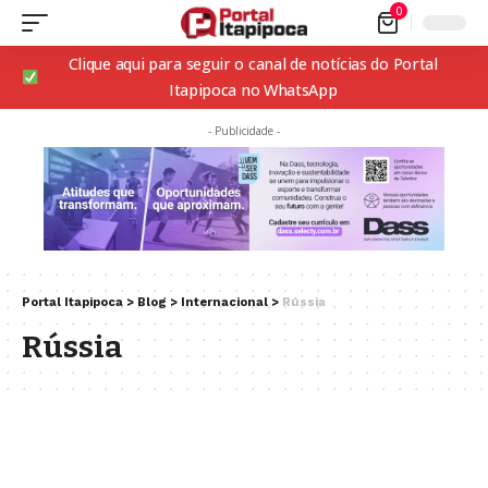
0
Clique aqui para seguir o canal de notícias do Portal
Itapipoca no WhatsApp
- Publicidade -
Portal Itapipoca
>
Blog
>
Internacional
>
Rússia
Rússia