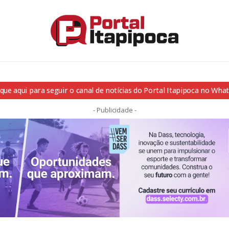
ique aqui para seguir o canal de notícias do Portal Itapipoca no Wha
- Publicidade -