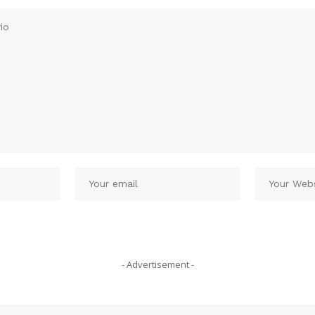
- Advertisement -