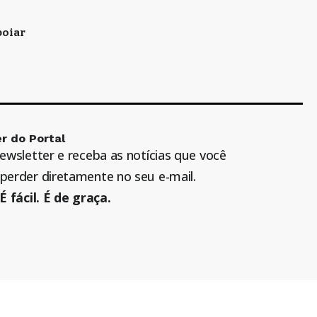
oiar
r do Portal
newsletter e receba as notícias que você
perder diretamente no seu e-mail.
É fácil. É de graça.