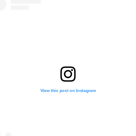
View this post on Instagram