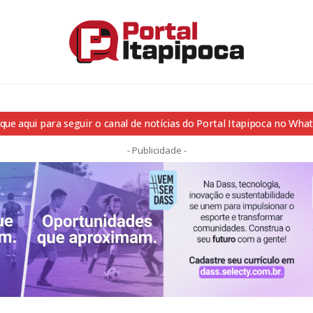
ique aqui para seguir o canal de notícias do Portal Itapipoca no Wha
- Publicidade -