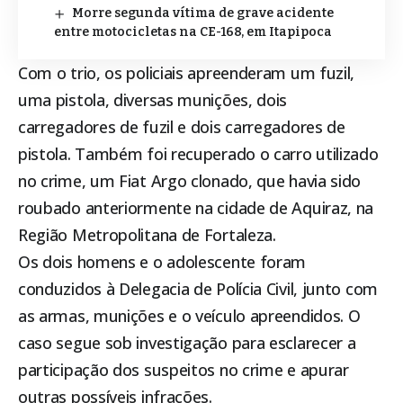
Morre segunda vítima de grave acidente
entre motocicletas na CE-168, em Itapipoca
Com o trio, os policiais apreenderam um fuzil,
uma pistola, diversas munições, dois
carregadores de fuzil e dois carregadores de
pistola. Também foi recuperado o carro utilizado
no crime, um Fiat Argo clonado, que havia sido
roubado anteriormente na cidade de Aquiraz, na
Região Metropolitana de Fortaleza.
Os dois homens e o adolescente foram
conduzidos à Delegacia de Polícia Civil, junto com
as armas, munições e o veículo apreendidos. O
caso segue sob investigação para esclarecer a
participação dos suspeitos no crime e apurar
outras possíveis infrações.