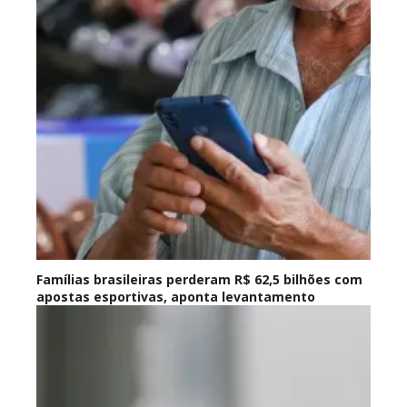
Famílias brasileiras perderam R$ 62,5 bilhões com
apostas esportivas, aponta levantamento