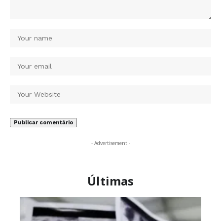
- Advertisement -
Últimas