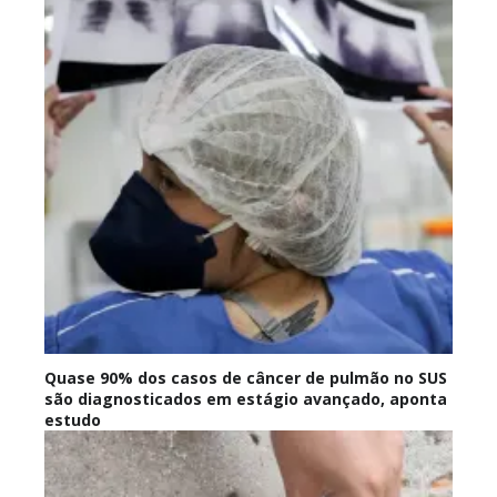
Quase 90% dos casos de câncer de pulmão no SUS
são diagnosticados em estágio avançado, aponta
estudo