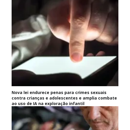
Nova lei endurece penas para crimes sexuais
contra crianças e adolescentes e amplia combate
ao uso de IA na exploração infantil