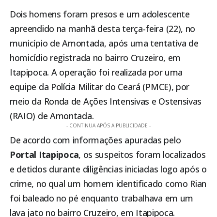
Dois homens foram presos e um adolescente
apreendido na manhã desta terça-feira (22), no
município de
Amontada
, após uma tentativa de
homicídio registrada no bairro Cruzeiro, em
Itapipoca
. A operação foi realizada por uma
equipe da Polícia Militar do Ceará (PMCE), por
meio da Ronda de Ações Intensivas e Ostensivas
(RAIO) de
Amontada
.
- CONTINUA APÓS A PUBLICIDADE -
De acordo com informações apuradas pelo
Portal
Itapipoca
, os suspeitos foram localizados
e detidos durante diligências iniciadas logo após o
crime, no qual um homem identificado como Rian
foi baleado no pé enquanto trabalhava em um
lava jato
no bairro Cruzeiro, em
Itapipoca
.