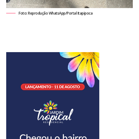
Foto: Reprodução WhatsApp/Portal Itapipoca