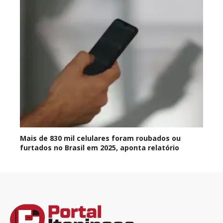
Mais de 830 mil celulares foram roubados ou
furtados no Brasil em 2025, aponta relatório