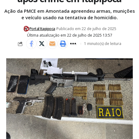
Ação da PMCE em Amontada apreendeu armas, munições
e veículo usado na tentativa de homicídio.
Portal Itapipoca
Publicado em 22 de julho de 2025
Última atualização em 22 de julho de 2025 13:57
1 minuto(s) de leitura