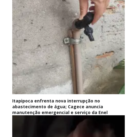
Itapipoca enfrenta nova interrupção no
abastecimento de água; Cagece anuncia
manutenção emergencial e serviço da Enel