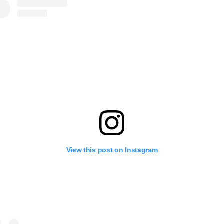
View this post on Instagram