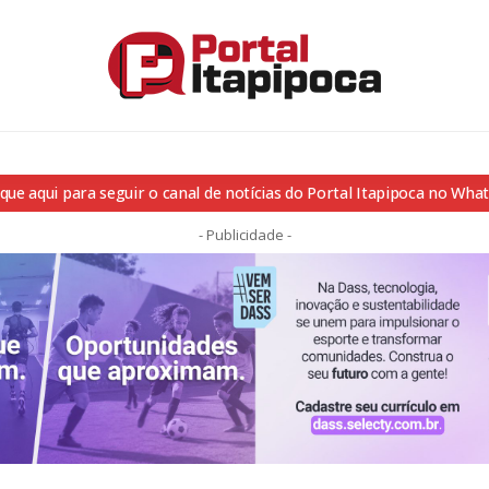
ique aqui para seguir o canal de notícias do Portal Itapipoca no Wha
- Publicidade -