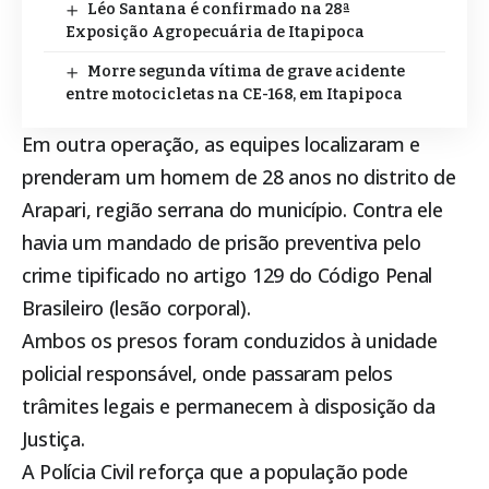
Léo Santana é confirmado na 28ª
Exposição Agropecuária de Itapipoca
Morre segunda vítima de grave acidente
entre motocicletas na CE-168, em Itapipoca
Em outra operação, as equipes localizaram e
prenderam um homem de 28 anos no distrito de
Arapari, região serrana do município. Contra ele
havia um mandado de prisão preventiva pelo
crime tipificado no artigo 129 do Código Penal
Brasileiro (lesão corporal).
Ambos os presos foram conduzidos à unidade
policial responsável, onde passaram pelos
trâmites legais e permanecem à disposição da
Justiça.
A Polícia Civil reforça que a população pode