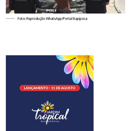
Foto: Reprodução WhatsApp/Portal Itapipoca