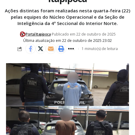
Ações distintas foram realizadas nesta quarta-feira (22)
pelas equipes do Núcleo Operacional e da Seção de
Inteligência da 4ª Seccional do Interior Norte.
Portal Itapipoca
Publicado em 22 de outubro de 2025
Última atualização em 22 de outubro de 2025 23:02
1 minuto(s) de leitura