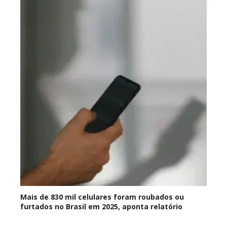
Mais de 830 mil celulares foram roubados ou
furtados no Brasil em 2025, aponta relatório