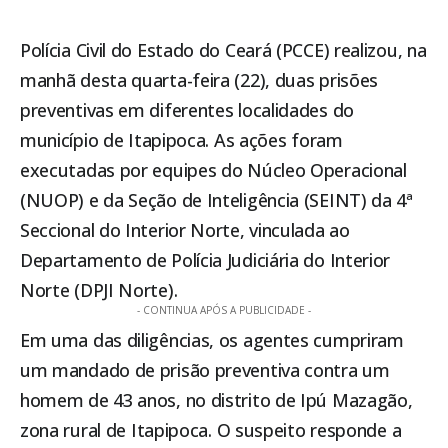
Polícia Civil do Estado do Ceará (PCCE) realizou, na
manhã desta quarta-feira (22), duas prisões
preventivas em diferentes localidades do
município de
Itapipoca
. As ações foram
executadas por equipes do Núcleo Operacional
(NUOP) e da Seção de Inteligência (SEINT) da 4ª
Seccional do Interior Norte, vinculada ao
Departamento de Polícia Judiciária do Interior
Norte (DPJI Norte).
- CONTINUA APÓS A PUBLICIDADE -
Em uma das diligências, os agentes cumpriram
um mandado de prisão preventiva contra um
homem de 43 anos, no distrito de Ipú Mazagão,
zona rural de
Itapipoca
. O suspeito responde a