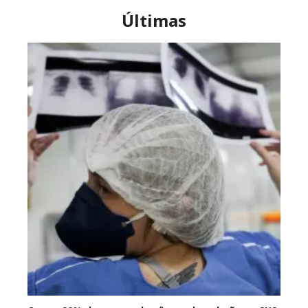
Últimas