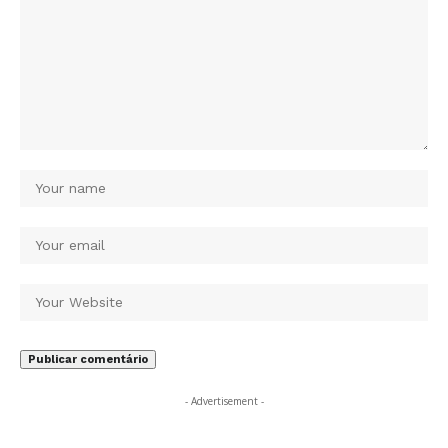
- Advertisement -