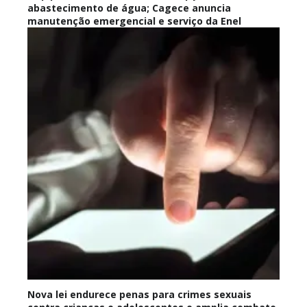
abastecimento de água; Cagece anuncia
manutenção emergencial e serviço da Enel
Nova lei endurece penas para crimes sexuais