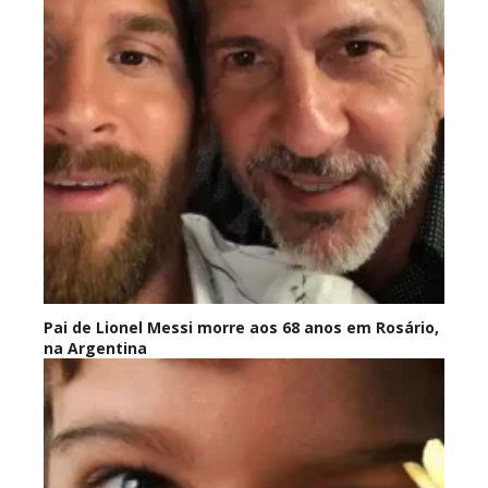
Pai de Lionel Messi morre aos 68 anos em Rosário,
na Argentina