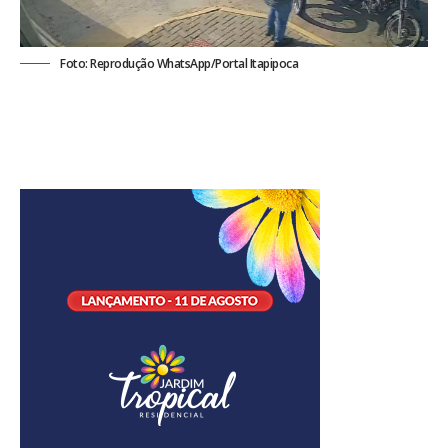
Foto: Reprodução WhatsApp/Portal Itapipoca