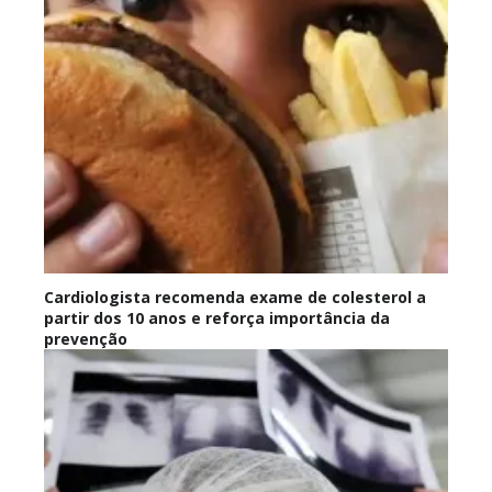
Cardiologista recomenda exame de colesterol a
partir dos 10 anos e reforça importância da
prevenção