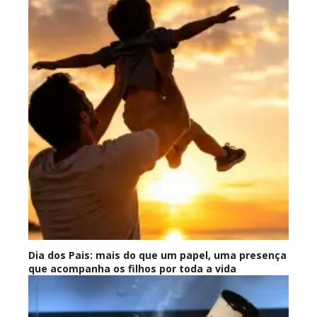
Dia dos Pais: mais do que um papel, uma presença
que acompanha os filhos por toda a vida