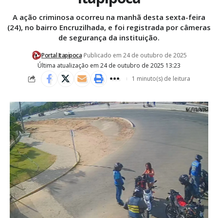
A ação criminosa ocorreu na manhã desta sexta-feira
(24), no bairro Encruzilhada, e foi registrada por câmeras
de segurança da instituição.
Portal Itapipoca
Publicado em 24 de outubro de 2025
Última atualização em 24 de outubro de 2025 13:23
1 minuto(s) de leitura