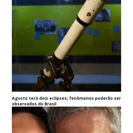
Agosto terá dois eclipses; fenômenos poderão ser
observados do Brasil