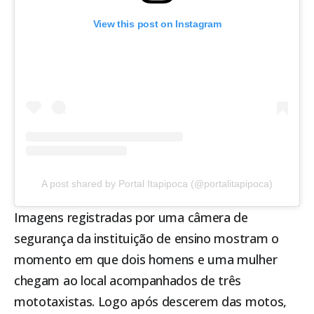
View this post on Instagram
A post shared by Portal Itapipoca (@portalitapipoca)
Imagens registradas por uma câmera de
segurança da instituição de ensino mostram o
momento em que dois homens e uma mulher
chegam ao local acompanhados de três
mototaxistas. Logo após descerem das motos,