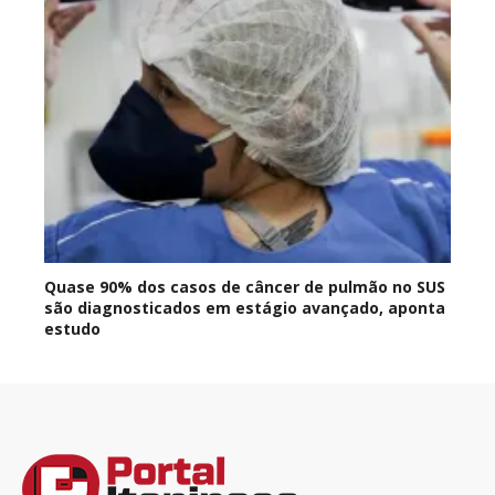
Quase 90% dos casos de câncer de pulmão no SUS
são diagnosticados em estágio avançado, aponta
estudo