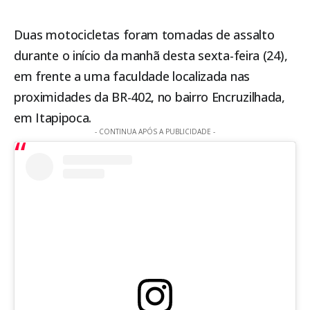
Duas motocicletas foram tomadas de assalto
durante o início da manhã desta sexta-feira (24),
em frente a uma faculdade localizada nas
proximidades da BR-402, no bairro Encruzilhada,
em
Itapipoca
.
- CONTINUA APÓS A PUBLICIDADE -