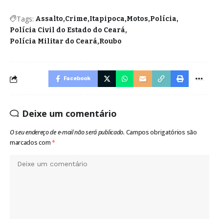
Tags:
Assalto
Crime
Itapipoca
Motos
Polícia
Polícia Civil do Estado do Ceará
Polícia Militar do Ceará
Roubo
Facebook
Deixe um comentário
O seu endereço de e-mail não será publicado.
Campos obrigatórios são
marcados com
*