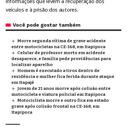
informações que levem à recuperação dos
veículos e à prisão dos autores.
Você pode gostar também
Morre segunda vítima de grave acidente
entre motocicletas na CE-168, em Itapipoca
Celular de professor morto em acidente
desaparece, e família pede providências para
localizar aparelho
Homem é executado a tiros dentro de
residência e mulher fica ferida durante ataque
em Itapajé
Jovem de 21 anos morre após colisão entre
motocicleta e viatura policial em Itapipoca
Motociclista morre e outro fica em estado
grave após colisão frontal na CE-168, em
Itapipoca