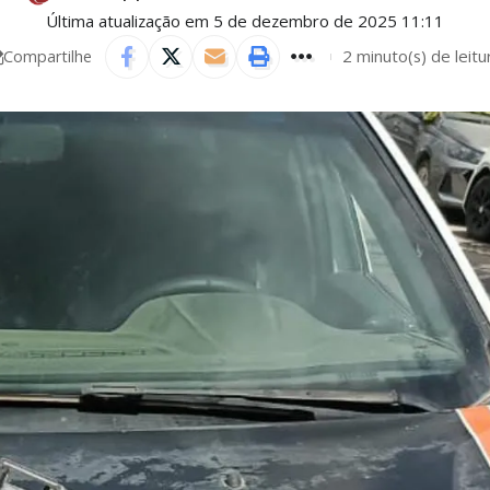
Última atualização em 5 de dezembro de 2025 11:11
2 minuto(s) de leitu
Compartilhe