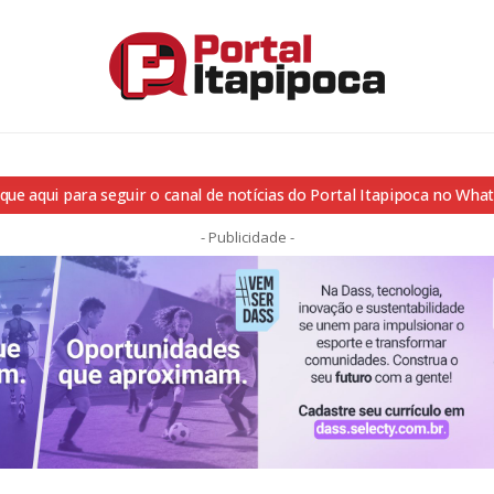
ique aqui para seguir o canal de notícias do Portal Itapipoca no Wha
- Publicidade -