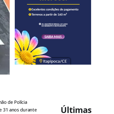
ão de Polícia
Últimas
e 31 anos durante