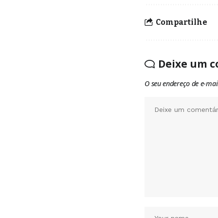
Compartilhe
Deixe um c
O seu endereço de e-mai