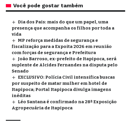
Você pode gostar também
Dia dos Pais: mais do que um papel, uma
presença que acompanha os filhos por toda a
vida
MP reforça medidas de segurança e
fiscalização para a Expoita 2026 em reunião
com forças de segurança e Prefeitura
João Barroso, ex-prefeito de Itapipoca, será
suplente de Alcides Fernandes na disputa pelo
Senado
EXCLUSIVO: Polícia Civil intensifica buscas
por suspeito de matar mulher em hotel de
Itapipoca; Portal Itapipoca divulga imagens
inéditas
Léo Santana é confirmado na 28ª Exposição
Agropecuária de Itapipoca