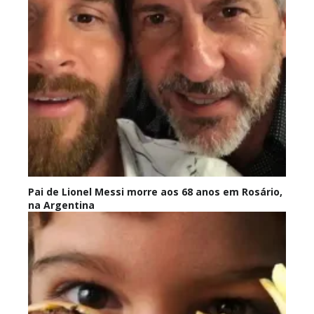
Pai de Lionel Messi morre aos 68 anos em Rosário,
na Argentina