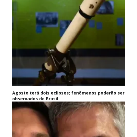
Agosto terá dois eclipses; fenômenos poderão ser
observados do Brasil