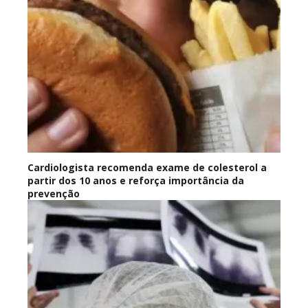
Cardiologista recomenda exame de colesterol a
partir dos 10 anos e reforça importância da
prevenção