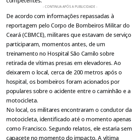
competentes.
- CONTINUA APÓS A PUBLICIDADE -
De acordo com informações repassadas à
reportagem pelo Corpo de Bombeiros Militar do
Ceará (CBMCE), militares que estavam de serviço
participaram, momentos antes, de um
treinamento no Hospital São Camilo sobre
retirada de vítimas presas em elevadores. Ao
deixarem o local, cerca de 200 metros após o
hospital, os bombeiros foram acionados por
populares sobre o acidente entre o caminhão e a
motocicleta.
No local, os militares encontraram o condutor da
motocicleta, identificado até o momento apenas
como Francisco. Segundo relatos, ele estaria sem
capacete no momento do impacto. A vítima