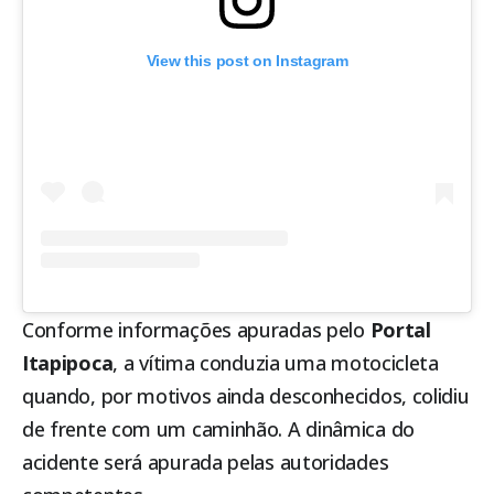
View this post on Instagram
Conforme informações apuradas pelo
Portal
Itapipoca
, a vítima conduzia uma motocicleta
quando, por motivos ainda desconhecidos, colidiu
de frente com um caminhão. A dinâmica do
acidente será apurada pelas autoridades